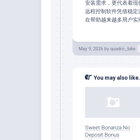
安装需求，更代表着现
远程控制软件凭借稳定
在帮助越来越多用户实
May 9, 2026
by
quadro_bike
You may also like.
Sweet Bonanza No
Deposit Bonus