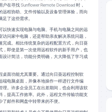
 Sunflower Remote Download 时，
的远程协助、文件传输以及设备管理体验，而向
满足了这些需求。
可以快速实现电脑与电脑、手机与电脑之间的远
室访问家中电脑，还是帮助亲友解决系统问题，
速完成。相比传统复杂的远程配置方式，向日葵
式，即使是第一次使用远程软件的新手用户，也
面设计简洁，功能分类明确，大大降低了学习成
程桌面功能尤其重要。通过向日葵远程控制软
远端电脑桌面，并像本地操作一样进行文件编
管理。许多企业员工在出差期间，也会利用该软
料，提高工作效率。此外，远程文件传输功能支
少了邮件和网盘中转带来的不便。