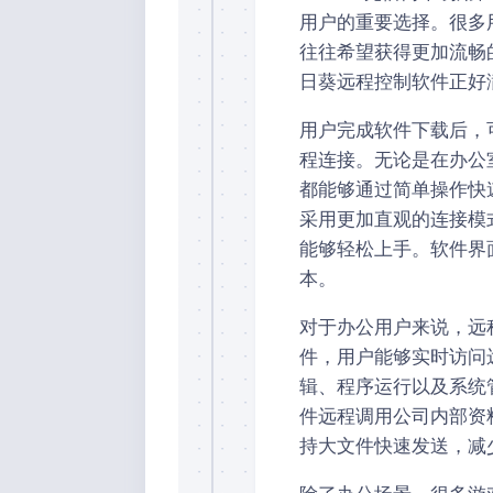
用户的重要选择。很多用户在寻找
往往希望获得更加流畅
日葵远程控制软件正好
用户完成软件下载后，
程连接。无论是在办公
都能够通过简单操作快
采用更加直观的连接模
能够轻松上手。软件界
本。
对于办公用户来说，远
件，用户能够实时访问
辑、程序运行以及系统
件远程调用公司内部资
持大文件快速发送，减