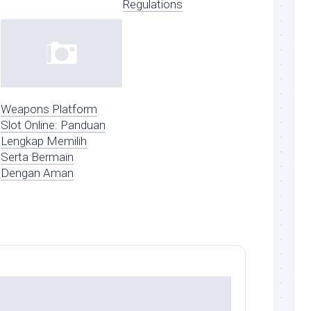
Regulations
Weapons Platform
Slot Online: Panduan
Lengkap Memilih
Serta Bermain
Dengan Aman