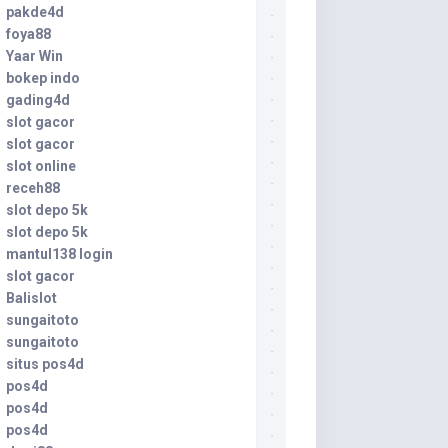
pakde4d
foya88
Yaar Win
bokep indo
gading4d
slot gacor
slot gacor
slot online
receh88
slot depo 5k
slot depo 5k
mantul138 login
slot gacor
Balislot
sungaitoto
sungaitoto
situs pos4d
pos4d
pos4d
pos4d