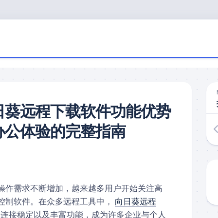
日葵远程下载软件功能优势
办公体验的完整指南
操作需求不断增加，越来越多用户开始关注高
控制软件。在众多远程工具中，
向日葵远程
单易用、连接稳定以及丰富功能，成为许多企业与个人