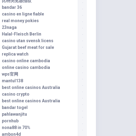
比特浏览器指纹
bandar 36
casino en ligne fiable
real money pokies
23naga
Halal-Fleisch Berlin
casino utan svensk licens
Gujarat beef meat for sale
replica watch
casino online cambodia
online casino cambodia
wps官网
mantul138
best online casinos Australia
casino crypto
best online casinos Australia
bandar togel
pahlawanjitu
pornhub
nona88 in 70%
ambon4d