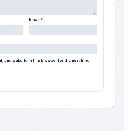
Email
*
 and website in this browser for the next time I