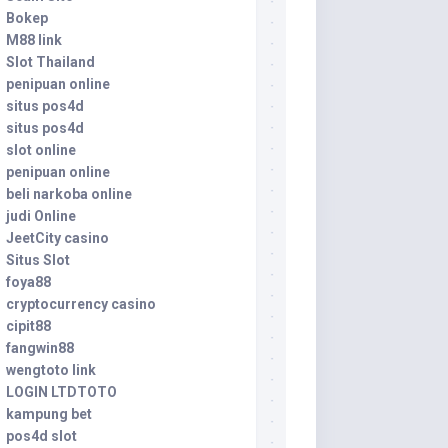
Bokep
M88 link
Slot Thailand
penipuan online
situs pos4d
situs pos4d
slot online
penipuan online
beli narkoba online
judi Online
JeetCity casino
Situs Slot
foya88
cryptocurrency casino
cipit88
fangwin88
wengtoto link
LOGIN LTDTOTO
kampung bet
pos4d slot