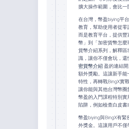
擴大操作範圍，會比一
在台灣，幣盈biyin
教育，幫助使用者從零認
而是教育平台，提供豐
幣」到「加密貨幣怎麼
貨幣介紹系列，解釋區
識，讓你不僅會玩，還懂
密貨幣介紹
盈的連結開
額外獎勵。這讓新手能
特性，再轉戰BingX實
讓你能與其他台灣幣圈
幣盈的入門課程特別實
陷阱，例如檢查白皮書
幣盈biying與Bin
外獎金。這讓用戶不僅