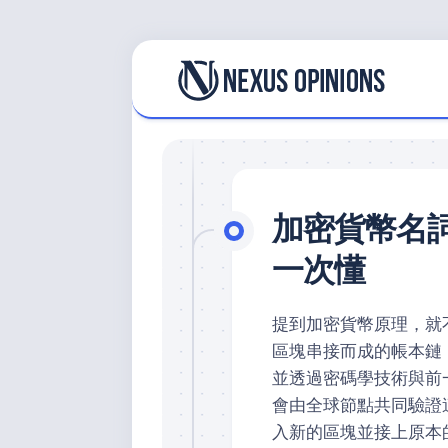
Skip
to
content
加密貨幣名詞
一次懂
提到加密貨幣原理，就
區塊串接而成的帳本鏈
並透過密碼學技術與前
會由全球節點共同驗證
入新的區塊並接上原本