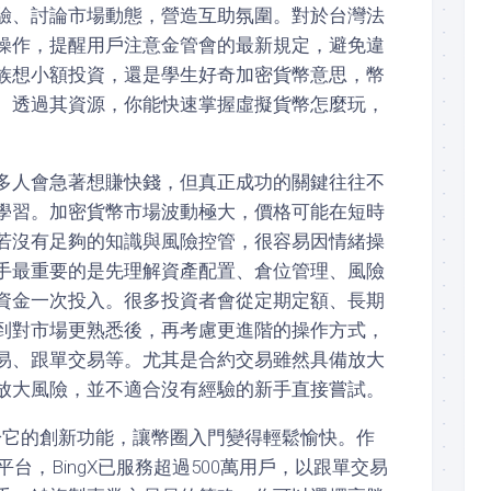
驗、討論市場動態，營造互助氛圍。對於台灣法
操作，提醒用戶注意金管會的最新規定，避免違
族想小額投資，還是學生好奇加密貨幣意思，幣
。透過其資源，你能快速掌握虛擬貨幣怎麼玩，
。
多人會急著想賺快錢，但真正成功的關鍵往往不
學習。加密貨幣市場波動極大，價格可能在短時
若沒有足夠的知識與風險控管，很容易因情緒操
手最重要的是先理解資產配置、倉位管理、風險
資金一次投入。很多投資者會從定期定額、長期
到對市場更熟悉後，再考慮更進階的操作方式，
易、跟單交易等。尤其是合約交易雖然具備放大
放大風險，並不適合沒有經驗的新手直接嘗試。
在於它的創新功能，讓幣圈入門變得輕鬆愉快。作
平台，BingX已服務超過500萬用戶，以跟單交易