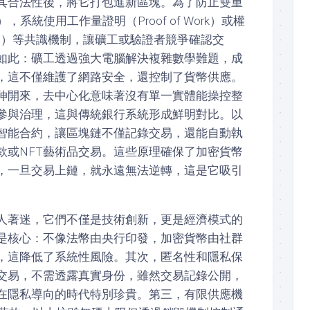
其合法性後，將它打包進新區塊。為了防止雙重
ing），系統使用工作量證明（Proof of Work）或權
Stake）等共識機制，讓礦工或驗證者競爭確認交
如此：礦工透過強大電腦解決複雜數學難題，成
，這不僅維護了網路安全，還控制了貨幣供應。
伸開來，去中心化意味著沒有單一實體能操控整
參與治理，這與傳統銀行系統形成鮮明對比。以
智能合約，讓區塊鏈不僅記錄交易，還能自動執
款或NFT藝術品交易。這些原理確保了加密貨幣
，一旦交易上鏈，就永遠無法逆轉，這是它吸引
人著迷，它們不僅是技術創新，更是經濟模式的
是核心：不像法幣由央行印發，加密貨幣由社群
，這降低了系統性風險。其次，匿名性和隱私保
交易，不需透露真實身份，雖然交易記錄公開，
在隱私導向的時代特別珍貴。第三，有限供應機