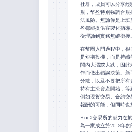
社群，成員可以分享經
規，幣盈特別強調合規
法風險。無論你是上班
盈都能提供客製化指導
從理論到實務無縫銜接
在幣圈入門過程中，很
是短期投機，而是持續
間內大漲或大跌，因此
作而做出錯誤決策。新
分散，以及不要把所有
持有主流資產開始，等
例如現貨交易、合約交
報酬的可能，但同時也
BingX交易所的魅力
為一家成立於2018年的