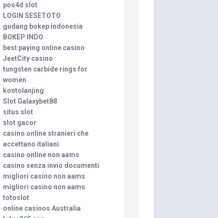
pos4d slot
LOGIN SESETOTO
gudang bokep indonesia
BOKEP INDO
best paying online casino
JeetCity casino
tungsten carbide rings for
women
kontolanjing
Slot Galaxybet88
situs slot
slot gacor
casino online stranieri che
accettano italiani
casino online non aams
casino senza invio documenti
migliori casino non aams
migliori casino non aams
totoslot
online casinos Australia