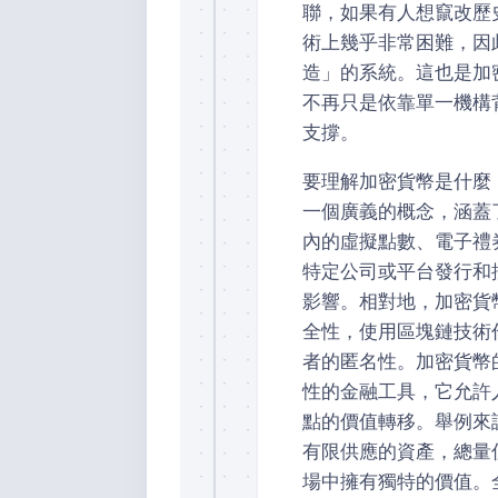
聯，如果有人想竄改歷
術上幾乎非常困難，因
造」的系統。這也是加
不再只是依靠單一機構
支撐。
要理解加密貨幣是什麼
一個廣義的概念，涵蓋
內的虛擬點數、電子禮
特定公司或平台發行和
影響。相對地，加密貨
全性，使用區塊鏈技術
者的匿名性。加密貨幣
性的金融工具，它允許
點的價值轉移。舉例來
有限供應的資產，總量
場中擁有獨特的價值。