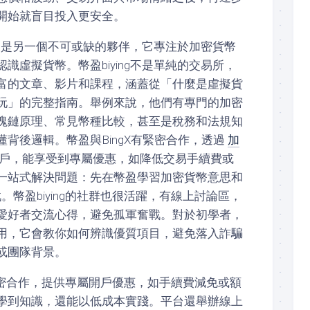
開始就盲目投入更安全。
g平台是另一個不可或缺的夥伴，它專注於加密貨幣
識虛擬貨幣。幣盈biying不是單純的交易所，
富的文章、影片和課程，涵蓋從「什麼是虛擬貨
玩」的完整指南。舉例來說，他們有專門的加密
塊鏈原理、常見幣種比較，甚至是稅務和法規知
背後邏輯。幣盈與BingX有緊密合作，透過
加
戶，能享受到專屬優惠，如降低交易手續費或
一站式解決問題：先在幣盈學習加密貨幣意思和
戰。幣盈biying的社群也很活躍，有線上討論區，
愛好者交流心得，避免孤軍奮戰。對於初學者，
用，它會教你如何辨識優質項目，避免落入詐騙
或團隊背景。
gX有緊密合作，提供專屬開戶優惠，如手續費減免或額
學到知識，還能以低成本實踐。平台還舉辦線上