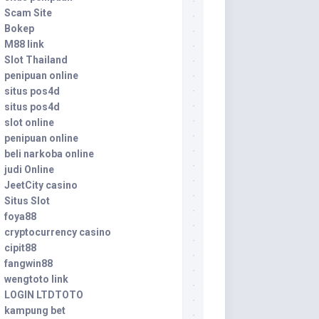
Scam Site
Bokep
M88 link
Slot Thailand
penipuan online
situs pos4d
situs pos4d
slot online
penipuan online
beli narkoba online
judi Online
JeetCity casino
Situs Slot
foya88
cryptocurrency casino
cipit88
fangwin88
wengtoto link
LOGIN LTDTOTO
kampung bet