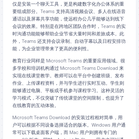
仅是安装一个聊天工具，更是构建数字化办公体系的重
要组成部分。Teams 支持高清视频会议、多人在线语音
通话以及屏幕共享功能，使远程办公几乎能够达到线下
会议的效果。特别是在跨地区团队合作时，Teams 的实
时沟通功能能够帮助企业节省大量时间和差旅成本。此
外，Teams 还支持会议录制、自动字幕以及日程安排功
能，为企业管理带来了更高的便利性。
教育行业同样是 Microsoft Teams 的重要应用领域。很
多学校和培训机构通过 Microsoft Teams Download 来
实现在线课堂教学。教师可以在平台中创建班级、发布
作业、上传课程资料，并与学生进行实时互动。学生则
能够通过电脑、平板或手机参与课程学习。这种灵活的
学习模式，不仅突破了传统课堂的空间限制，也提升了
在线教育的互动体验。
Microsoft Teams Download 的安装过程相对简单，用
户可以根据不同设备选择适合的版本。Windows 用户通
常可以下载桌面客户端，而 Mac 用户则拥有专门的