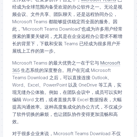
经成为全球范围内备受欢迎的办公软件之一。无论是视
频会议、文件共享、团队聊天，还是远程协同办公，
Microsoft Teams 都能够提供稳定而全面的服务。因
此，“Microsoft Teams Download”也成为许多用户经常
搜索的重要关键词，尤其是在企业远程办公需求不断增
长的背景下，下载和安装 Teams 已经成为很多用户开
展线上工作的第一步。
Microsoft Teams 的最大优势之一在于它与
Microsoft
365
生态系统的深度整合。用户在完成 Microsoft
Teams Download 之后，可以直接连接 Outlook、
Word、Excel、PowerPoint 以及 OneDrive 等工具，实
现无缝办公体验。例如，在团队会议中，成员可以实时
编辑 Word 文档，或者直接共享 Excel 数据报表，大幅
提高沟通效率。这种高度集成化的办公方式，不仅减少
了软件切换的麻烦，也让团队协作变得更加流畅和高
效。
对于很多企业来说，Microsoft Teams Download 不仅