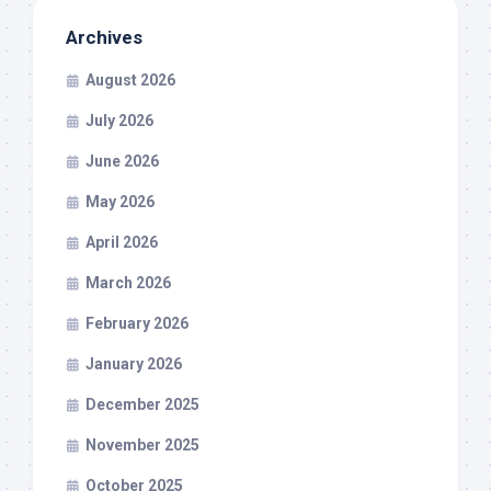
Archives
August 2026
July 2026
June 2026
May 2026
April 2026
March 2026
February 2026
January 2026
December 2025
November 2025
October 2025