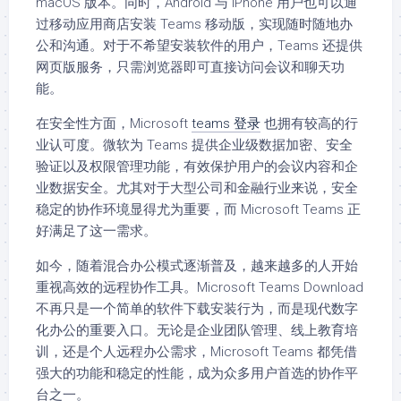
macOS 版本。同时，Android 与 iPhone 用户也可以通
过移动应用商店安装 Teams 移动版，实现随时随地办
公和沟通。对于不希望安装软件的用户，Teams 还提供
网页版服务，只需浏览器即可直接访问会议和聊天功
能。
在安全性方面，Microsoft
teams 登录
也拥有较高的行
业认可度。微软为 Teams 提供企业级数据加密、安全
验证以及权限管理功能，有效保护用户的会议内容和企
业数据安全。尤其对于大型公司和金融行业来说，安全
稳定的协作环境显得尤为重要，而 Microsoft Teams 正
好满足了这一需求。
如今，随着混合办公模式逐渐普及，越来越多的人开始
重视高效的远程协作工具。Microsoft Teams Download
不再只是一个简单的软件下载安装行为，而是现代数字
化办公的重要入口。无论是企业团队管理、线上教育培
训，还是个人远程办公需求，Microsoft Teams 都凭借
强大的功能和稳定的性能，成为众多用户首选的协作平
台之一。