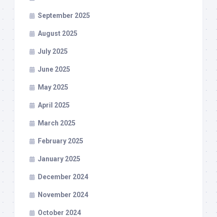
September 2025
August 2025
July 2025
June 2025
May 2025
April 2025
March 2025
February 2025
January 2025
December 2024
November 2024
October 2024