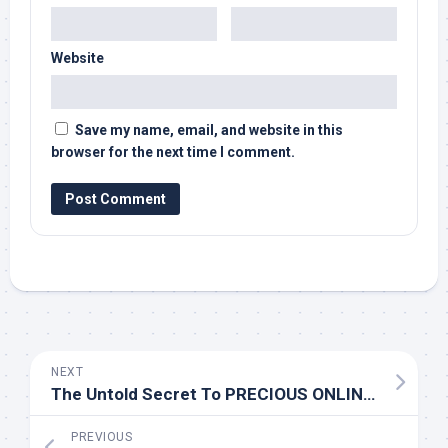
Website
Save my name, email, and website in this
browser for the next time I comment.
NEXT
The Untold Secret To PRECIOUS ONLINE GAMBLING In Less Than Ten Minutes
PREVIOUS