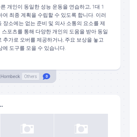
 개인이 동일한 성능 운동을 연습하고, 1대 1
하여 최종 계획을 수립할 수 있도록 합니다. 이러
 장소에는 없는 준비 및 의사 소통의 요소를 제
 스포츠를 통해 다양한 개인의 도움을 받아 동일
로 추가로 오버를 제공하거나, 주요 보상을 놓고
상에 도구를 모을 수 있습니다.
_Hornbeck
Others
0
..