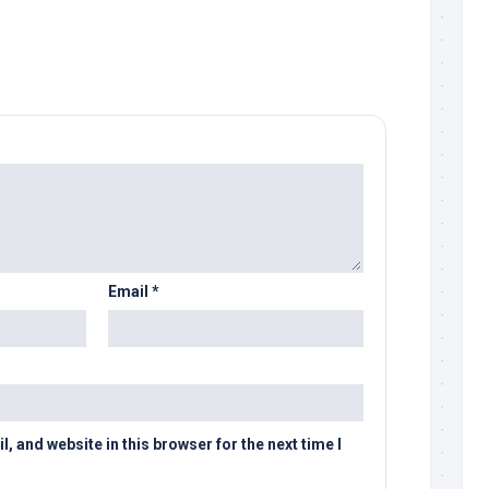
Email
*
 and website in this browser for the next time I