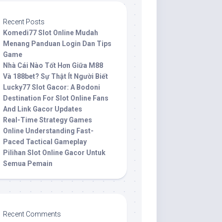
Recent Posts
Komedi77 Slot Online Mudah
Menang Panduan Login Dan Tips
Game
Nhà Cái Nào Tốt Hơn Giữa M88
Và 188bet? Sự Thật Ít Người Biết
Lucky77 Slot Gacor: A Bodoni
Destination For Slot Online Fans
And Link Gacor Updates
Real-Time Strategy Games
Online Understanding Fast-
Paced Tactical Gameplay
Pilihan Slot Online Gacor Untuk
Semua Pemain
Recent Comments