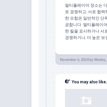
멀티플레이어 장소는 다른
로 경쟁하고, 서로 협력
한 모험은 일반적인 단독
공합니다. 멀티플레이어
한 릴을 표시하거나 서
경쟁하거나, 더 높은 보
November 6, 2024
by
Wesley
You may also like.