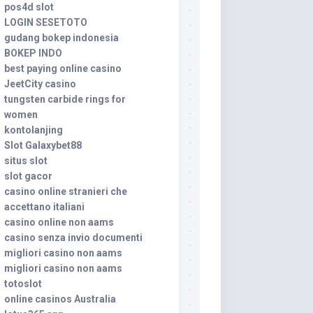
pos4d slot
LOGIN SESETOTO
gudang bokep indonesia
BOKEP INDO
best paying online casino
JeetCity casino
tungsten carbide rings for
women
kontolanjing
Slot Galaxybet88
situs slot
slot gacor
casino online stranieri che
accettano italiani
casino online non aams
casino senza invio documenti
migliori casino non aams
migliori casino non aams
totoslot
online casinos Australia