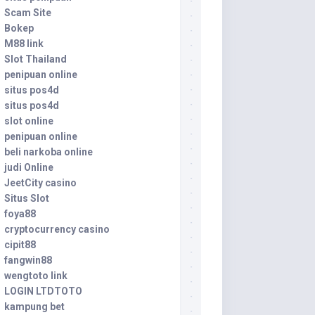
Scam Site
Bokep
M88 link
Slot Thailand
penipuan online
situs pos4d
situs pos4d
slot online
penipuan online
beli narkoba online
judi Online
JeetCity casino
Situs Slot
foya88
cryptocurrency casino
cipit88
fangwin88
wengtoto link
LOGIN LTDTOTO
kampung bet