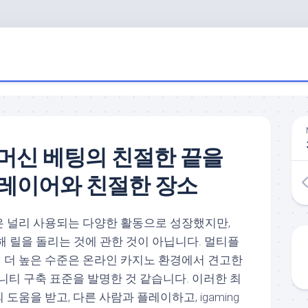
머신 베팅의 친절한 끝을
플레이어와 친절한 장소
은 널리 사용되는 다양한 활동으로 성장했지만,
해 릴을 돌리는 것에 관한 것이 아닙니다. 멀티플
 더 높은 수준은 온라인 카지노 환경에서 견고한
뮤니티 구축 표준을 발명한 것 같습니다. 이러한 최
도움을 받고, 다른 사람과 플레이하고, igaming