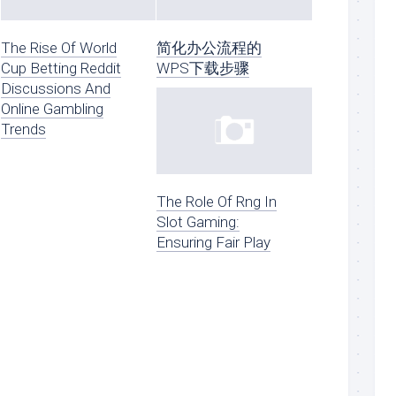
The Rise Of World
简化办公流程的
Cup Betting Reddit
WPS下载步骤
Discussions And
Online Gambling
Trends
The Role Of Rng In
Slot Gaming:
Ensuring Fair Play