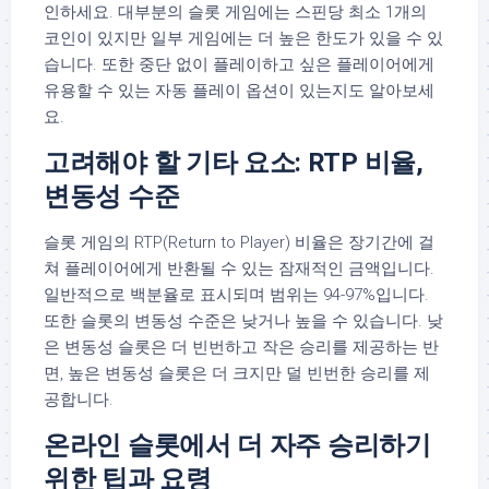
인하세요. 대부분의 슬롯 게임에는 스핀당 최소 1개의
코인이 있지만 일부 게임에는 더 높은 한도가 있을 수 있
습니다. 또한 중단 없이 플레이하고 싶은 플레이어에게
유용할 수 있는 자동 플레이 옵션이 있는지도 알아보세
요.
고려해야 할 기타 요소: RTP 비율,
변동성 수준
슬롯 게임의 RTP(Return to Player) 비율은 장기간에 걸
쳐 플레이어에게 반환될 수 있는 잠재적인 금액입니다.
일반적으로 백분율로 표시되며 범위는 94-97%입니다.
또한 슬롯의 변동성 수준은 낮거나 높을 수 있습니다. 낮
은 변동성 슬롯은 더 빈번하고 작은 승리를 제공하는 반
면, 높은 변동성 슬롯은 더 크지만 덜 빈번한 승리를 제
공합니다.
온라인 슬롯에서 더 자주 승리하기
위한 팁과 요령