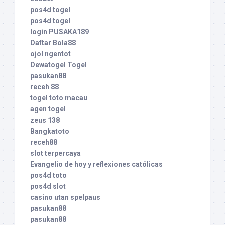
pos4d togel
pos4d togel
login PUSAKA189
Daftar Bola88
ojol ngentot
Dewatogel Togel
pasukan88
receh 88
togel toto macau
agen togel
zeus 138
Bangkatoto
receh88
slot terpercaya
Evangelio de hoy y reflexiones católicas
pos4d toto
pos4d slot
casino utan spelpaus
pasukan88
pasukan88