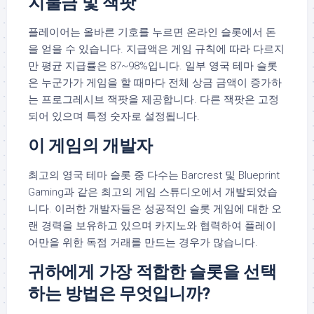
지불금 및 잭팟
플레이어는 올바른 기호를 누르면 온라인 슬롯에서 돈
을 얻을 수 있습니다. 지급액은 게임 규칙에 따라 다르지
만 평균 지급률은 87~98%입니다. 일부 영국 테마 슬롯
은 누군가가 게임을 할 때마다 전체 상금 금액이 증가하
는 프로그레시브 잭팟을 제공합니다. 다른 잭팟은 고정
되어 있으며 특정 숫자로 설정됩니다.
이 게임의 개발자
최고의 영국 테마 슬롯 중 다수는 Barcrest 및 Blueprint
Gaming과 같은 최고의 게임 스튜디오에서 개발되었습
니다. 이러한 개발자들은 성공적인 슬롯 게임에 대한 오
랜 경력을 보유하고 있으며 카지노와 협력하여 플레이
어만을 위한 독점 거래를 만드는 경우가 많습니다.
귀하에게 가장 적합한 슬롯을 선택
하는 방법은 무엇입니까?