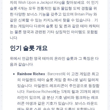
자의 Wish Upon a Jackpot King을 찾아보세요. 이 인기
슬롯 4개는 모두 전통적인 릴과 몰입형 도박 경험을 위
한 다양한 보너스 기능을 갖추고 있으며 Britain Play 와
같은 신뢰할 수 있는 카지노에서 찾을 수 있습니다. . 기
호는 게임마다 다르며 슬롯 킹 및 퀸과 같은 테마 캐릭터
는 물론 영국과 관련된 기타 상징적인 아이템도 포함됩
니다.
인기 슬롯 개요
위에서 언급한 영국 테마의 온라인 슬롯과 그 특징은 다
음과 같습니다.
Rainbow Riches
: Barcrest의 이 고전 게임은 최고
의 아일랜드 테마 슬롯 게임 중 하나로 널리 알려져
있습니다. 아일랜드 레프리콘이 주인공으로 등장합
니다. Rainbow Riches에는 5개의 릴과 20개의 페이
라인이 있으며, 금 분산 기호 냄비와 윙크하는 레프
러콘 야생과 같은 기호가 있습니다. 보너스 라운드
에는 무료 스핀, 승수 및 현금 드롭이 포함됩니다.