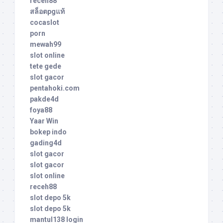
receh88
สล็อตpgแท้
cocaslot
porn
mewah99
slot online
tete gede
slot gacor
pentahoki.com
pakde4d
foya88
Yaar Win
bokep indo
gading4d
slot gacor
slot gacor
slot online
receh88
slot depo 5k
slot depo 5k
mantul138 login