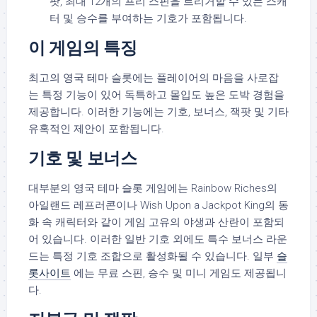
팟, 최대 12개의 프리 스핀을 트리거할 수 있는 스캐
터 및 승수를 부여하는 기호가 포함됩니다.
이 게임의 특징
최고의 영국 테마 슬롯에는 플레이어의 마음을 사로잡
는 특정 기능이 있어 독특하고 몰입도 높은 도박 경험을
제공합니다. 이러한 기능에는 기호, 보너스, 잭팟 및 기타
유혹적인 제안이 포함됩니다.
기호 및 보너스
대부분의 영국 테마 슬롯 게임에는 Rainbow Riches의
아일랜드 레프러콘이나 Wish Upon a Jackpot King의 동
화 속 캐릭터와 같이 게임 고유의 야생과 산란이 포함되
어 있습니다. 이러한 일반 기호 외에도 특수 보너스 라운
드는 특정 기호 조합으로 활성화될 수 있습니다. 일부
슬
롯사이트
에는 무료 스핀, 승수 및 미니 게임도 제공됩니
다.