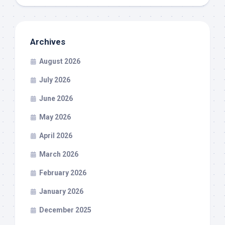
Archives
August 2026
July 2026
June 2026
May 2026
April 2026
March 2026
February 2026
January 2026
December 2025