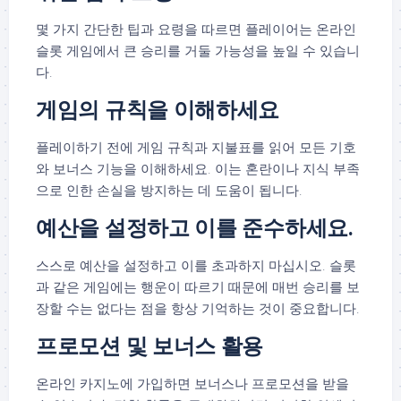
몇 가지 간단한 팁과 요령을 따르면 플레이어는 온라인
슬롯 게임에서 큰 승리를 거둘 가능성을 높일 수 있습니
다.
게임의 규칙을 이해하세요
플레이하기 전에 게임 규칙과 지불표를 읽어 모든 기호
와 보너스 기능을 이해하세요. 이는 혼란이나 지식 부족
으로 인한 손실을 방지하는 데 도움이 됩니다.
예산을 설정하고 이를 준수하세요.
스스로 예산을 설정하고 이를 초과하지 마십시오. 슬롯
과 같은 게임에는 행운이 따르기 때문에 매번 승리를 보
장할 수는 없다는 점을 항상 기억하는 것이 중요합니다.
프로모션 및 보너스 활용
온라인 카지노에 가입하면 보너스나 프로모션을 받을