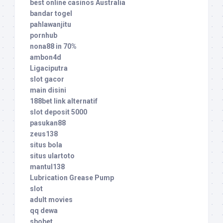
best online casinos Australia
bandar togel
pahlawanjitu
pornhub
nona88 in 70%
ambon4d
Ligaciputra
slot gacor
main disini
188bet link alternatif
slot deposit 5000
pasukan88
zeus138
situs bola
situs ulartoto
mantul138
Lubrication Grease Pump
slot
adult movies
qq dewa
sbobet