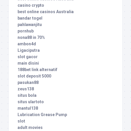
casino crypto
best online casinos Australia
bandar togel
pahlawanjitu
pornhub
nona88 in 70%
ambon4d
Ligaciputra
slot gacor
main disini
188bet link alternatif
slot deposit 5000
pasukan88
zeus138
situs bola
situs ulartoto
mantul138
Lubrication Grease Pump
slot
adult movies