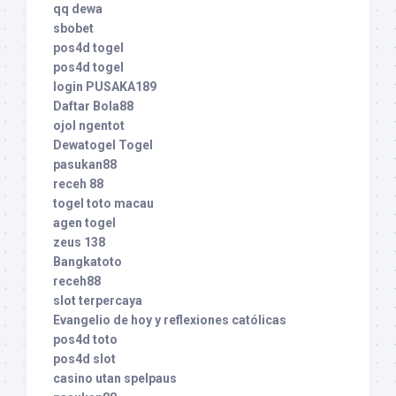
qq dewa
sbobet
pos4d togel
pos4d togel
login PUSAKA189
Daftar Bola88
ojol ngentot
Dewatogel Togel
pasukan88
receh 88
togel toto macau
agen togel
zeus 138
Bangkatoto
receh88
slot terpercaya
Evangelio de hoy y reflexiones católicas
pos4d toto
pos4d slot
casino utan spelpaus