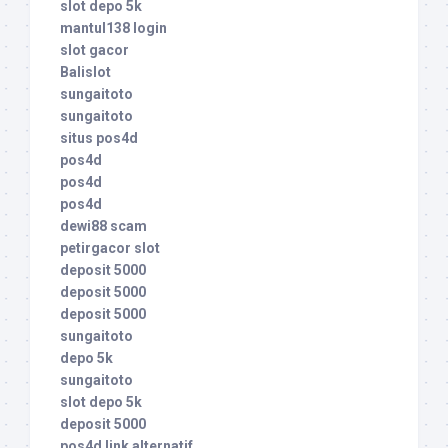
slot depo 5k
mantul138 login
slot gacor
Balislot
sungaitoto
sungaitoto
situs pos4d
pos4d
pos4d
pos4d
dewi88 scam
petirgacor slot
deposit 5000
deposit 5000
deposit 5000
sungaitoto
depo 5k
sungaitoto
slot depo 5k
deposit 5000
pos4d link alternatif