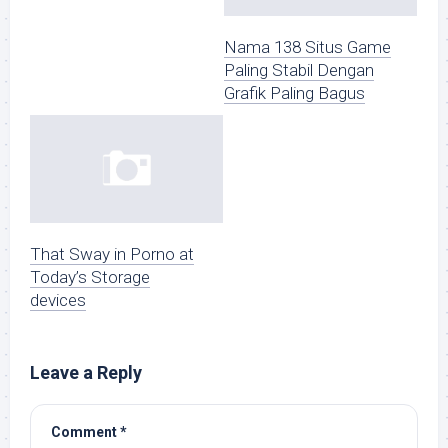
Nama 138 Situs Game
Paling Stabil Dengan
Grafik Paling Bagus
That Sway in Porno at
Today’s Storage
devices
Leave a Reply
Comment
*