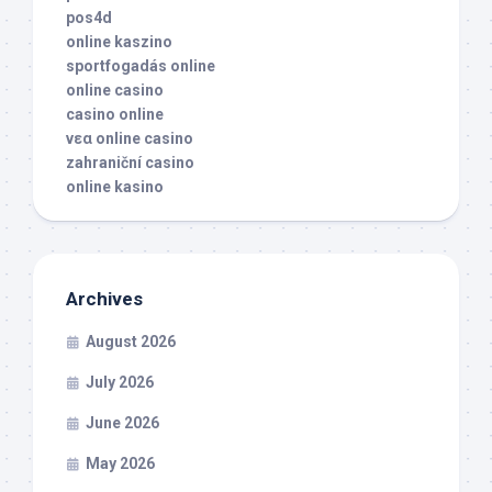
pos4d
online kaszino
sportfogadás online
online casino
casino online
νεα online casino
zahraniční casino
online kasino
Archives
August 2026
July 2026
June 2026
May 2026