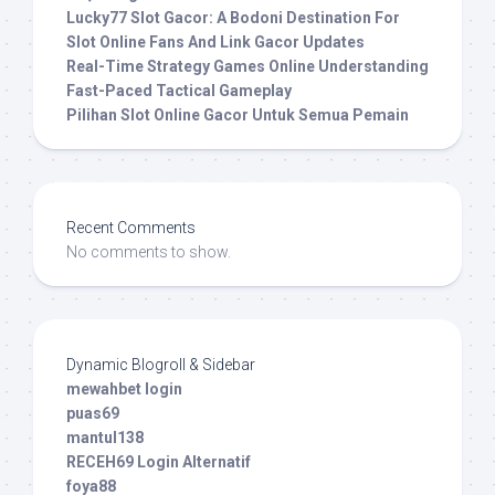
Lucky77 Slot Gacor: A Bodoni Destination For
Slot Online Fans And Link Gacor Updates
Real-Time Strategy Games Online Understanding
Fast-Paced Tactical Gameplay
Pilihan Slot Online Gacor Untuk Semua Pemain
Recent Comments
No comments to show.
Dynamic Blogroll & Sidebar
mewahbet login
puas69
mantul138
RECEH69 Login Alternatif
foya88