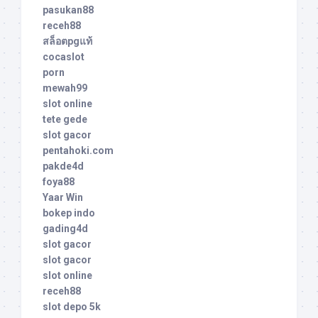
pasukan88
receh88
สล็อตpgแท้
cocaslot
porn
mewah99
slot online
tete gede
slot gacor
pentahoki.com
pakde4d
foya88
Yaar Win
bokep indo
gading4d
slot gacor
slot gacor
slot online
receh88
slot depo 5k