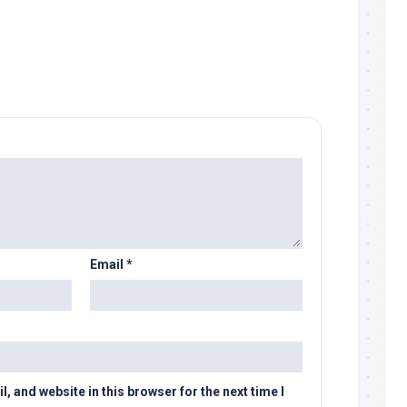
Email
*
 and website in this browser for the next time I