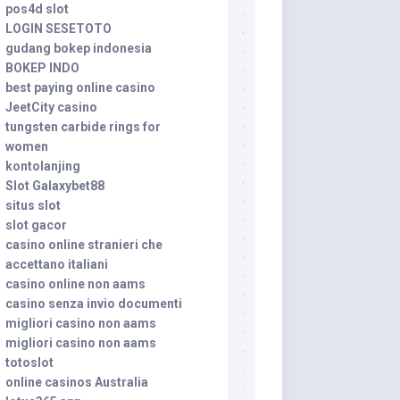
pos4d slot
LOGIN SESETOTO
gudang bokep indonesia
BOKEP INDO
best paying online casino
JeetCity casino
tungsten carbide rings for
women
kontolanjing
Slot Galaxybet88
situs slot
slot gacor
casino online stranieri che
accettano italiani
casino online non aams
casino senza invio documenti
migliori casino non aams
migliori casino non aams
totoslot
online casinos Australia