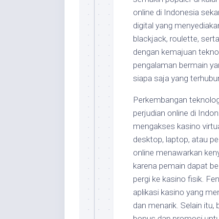
online di Indonesia sek
digital yang menyediak
blackjack, roulette, sert
dengan kemajuan teknol
pengalaman bermain yan
siapa saja yang terhubu
Perkembangan teknologi
perjudian online di Ind
mengakses kasino virtua
desktop, laptop, atau p
online menawarkan kenya
karena pemain dapat ber
pergi ke kasino fisik. 
aplikasi kasino yang m
dan menarik. Selain itu
bonus dan promosi unt