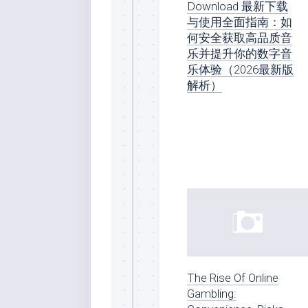
Download 最新下载
与使用全面指南：如
何安全获取高品质音
乐并提升你的数字音
乐体验（2026最新版
解析）
The Rise Of Online
Gambling: