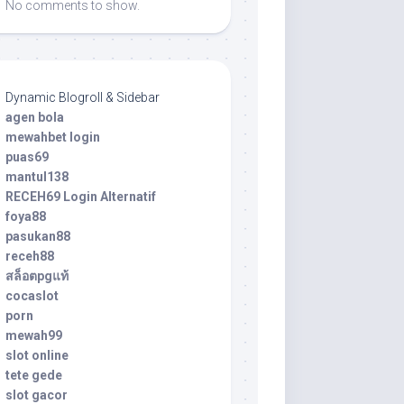
No comments to show.
Dynamic Blogroll & Sidebar
agen bola
mewahbet login
puas69
mantul138
RECEH69 Login Alternatif
foya88
pasukan88
receh88
สล็อตpgแท้
cocaslot
porn
mewah99
slot online
tete gede
slot gacor