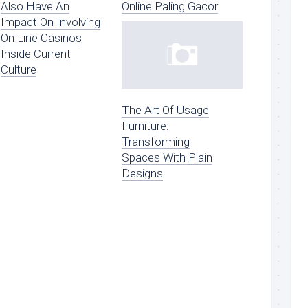
Also Have An
Online Paling Gacor
Impact On Involving
On Line Casinos
Inside Current
Culture
The Art Of Usage
Furniture:
Transforming
Spaces With Plain
Designs