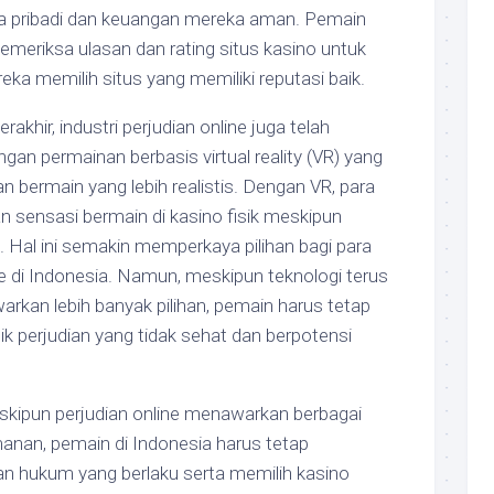
 pribadi dan keuangan mereka aman. Pemain
memeriksa ulasan dan rating situs kasino untuk
a memilih situs yang memiliki reputasi baik.
akhir, industri perjudian online juga telah
n permainan berbasis virtual reality (VR) yang
bermain yang lebih realistis. Dengan VR, para
 sensasi bermain di kasino fisik meskipun
 Hal ini semakin memperkaya pilihan bagi para
 di Indonesia. Namun, meskipun teknologi terus
kan lebih banyak pilihan, pemain harus tetap
k perjudian yang tidak sehat dan berpotensi
skipun perjudian online menawarkan berbagai
nan, pemain di Indonesia harus tetap
n hukum yang berlaku serta memilih kasino