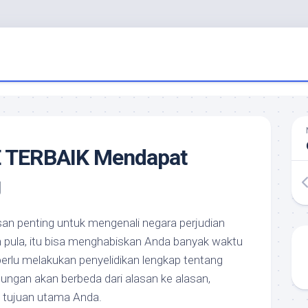
 TERBAIK Mendapat
g
an penting untuk mengenali negara perjudian
an pula, itu bisa menghabiskan Anda banyak waktu
erlu melakukan penyelidikan lengkap tentang
ungan akan berbeda dari alasan ke alasan,
 tujuan utama Anda.