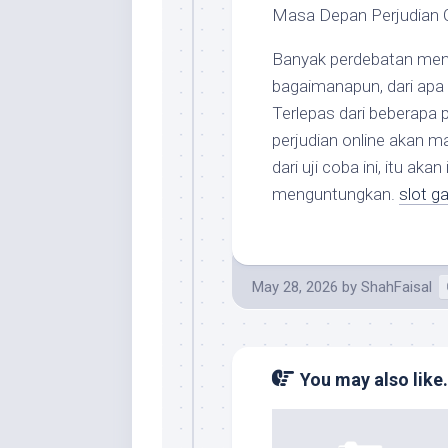
Masa Depan Perjudian O
Banyak perdebatan mengen
bagaimanapun, dari apa
Terlepas dari beberapa 
perjudian online akan 
dari uji coba ini, itu aka
menguntungkan.
slot g
May 28, 2026
by
ShahFaisal
You may also like.