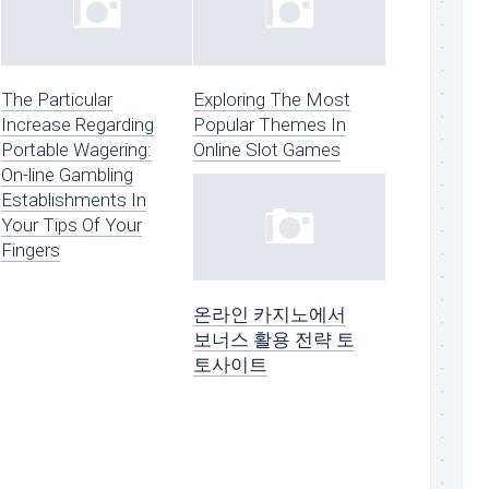
The Particular
Exploring The Most
Increase Regarding
Popular Themes In
Portable Wagering:
Online Slot Games
On-line Gambling
Establishments In
Your Tips Of Your
Fingers
온라인 카지노에서
보너스 활용 전략 토
토사이트