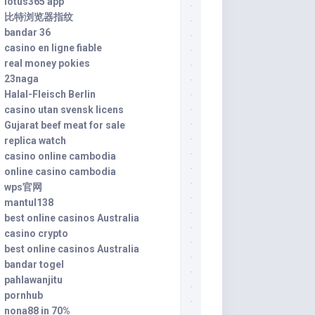
lotus365 app
比特浏览器指纹
bandar 36
casino en ligne fiable
real money pokies
23naga
Halal-Fleisch Berlin
casino utan svensk licens
Gujarat beef meat for sale
replica watch
casino online cambodia
online casino cambodia
wps官网
mantul138
best online casinos Australia
casino crypto
best online casinos Australia
bandar togel
pahlawanjitu
pornhub
nona88 in 70%