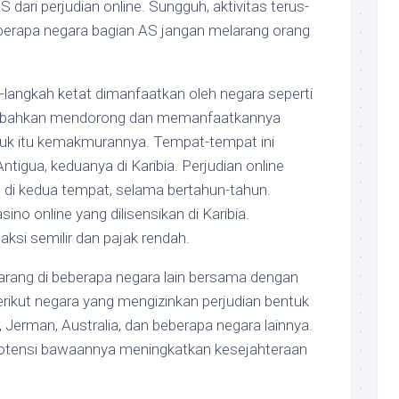
dari perjudian online. Sungguh, aktivitas terus-
erapa negara bagian AS jangan melarang orang
langkah ketat dimanfaatkan oleh negara seperti
g bahkan mendorong dan memanfaatkannya
ntuk itu kemakmurannya. Tempat-tempat ini
tigua, keduanya di Karibia. Perjudian online
 di kedua tempat, selama bertahun-tahun.
ino online yang dilisensikan di Karibia.
ksi semilir dan pajak rendah.
ilarang di beberapa negara lain bersama dengan
rikut negara yang mengizinkan perjudian bentuk
, Jerman, Australia, dan beberapa negara lainnya.
otensi bawaannya meningkatkan kesejahteraan