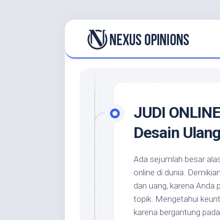
Skip
to
content
JUDI ONLINE
Desain Ulan
Ada sejumlah besar alas
online di dunia. Demiki
dan uang, karena Anda p
topik. Mengetahui keunt
karena bergantung pada