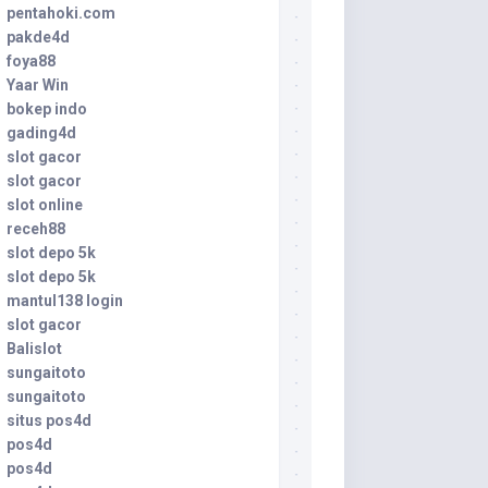
pentahoki.com
pakde4d
foya88
Yaar Win
bokep indo
gading4d
slot gacor
slot gacor
slot online
receh88
slot depo 5k
slot depo 5k
mantul138 login
slot gacor
Balislot
sungaitoto
sungaitoto
situs pos4d
pos4d
pos4d