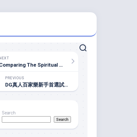
NEXT
Comparing The Spiritual World Play’s Data-driven Edge
PREVIOUS
DG真人百家樂新手首選試玩模式
Search
Search