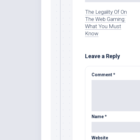
The Legality Of On
The Web Gaming:
What You Must
Know
Leave a Reply
Comment
*
Name
*
Website