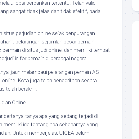
melalui opsi perbankan tertentu. Telah valid,
ng sangat tidak jelas dan tidak efektif, pada
situs perjudian online sejak pengurangan
 saham, pelarangan sejumlah besar pemain
 bermain di situs judi online, dan memiliki tempat
berjudi in for pemain di berbagai negara.
knya, jauh melampaui pelarangan pemain AS
 online. Kota juga telah penderitaan secara
 telah berakhir.
dian Online
 bertanya-tanya apa yang sedang terjadi di
h memiliki ide tentang apa sebenarnya yang
rjudian. Untuk memperjelas, UIGEA belum