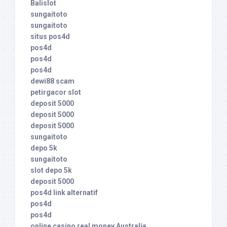
Balislot
sungaitoto
sungaitoto
situs pos4d
pos4d
pos4d
pos4d
dewi88 scam
petirgacor slot
deposit 5000
deposit 5000
deposit 5000
sungaitoto
depo 5k
sungaitoto
slot depo 5k
deposit 5000
pos4d link alternatif
pos4d
pos4d
online casino real money Australia