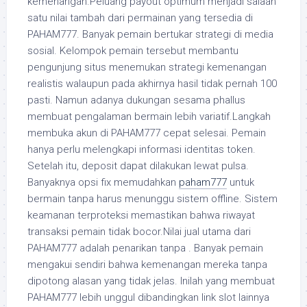
kemenangan.Peluang payout optimum menjadi salaah
satu nilai tambah dari permainan yang tersedia di
PAHAM777. Banyak pemain bertukar strategi di media
sosial. Kelompok pemain tersebut membantu
pengunjung situs menemukan strategi kemenangan
realistis walaupun pada akhirnya hasil tidak pernah 100
pasti. Namun adanya dukungan sesama phallus
membuat pengalaman bermain lebih variatif.Langkah
membuka akun di PAHAM777 cepat selesai. Pemain
hanya perlu melengkapi informasi identitas token.
Setelah itu, deposit dapat dilakukan lewat pulsa.
Banyaknya opsi fix memudahkan
paham777
untuk
bermain tanpa harus menunggu sistem offline. Sistem
keamanan terproteksi memastikan bahwa riwayat
transaksi pemain tidak bocor.Nilai jual utama dari
PAHAM777 adalah penarikan tanpa . Banyak pemain
mengakui sendiri bahwa kemenangan mereka tanpa
dipotong alasan yang tidak jelas. Inilah yang membuat
PAHAM777 lebih unggul dibandingkan link slot lainnya