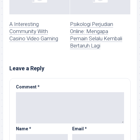
A Interesting
Psikologi Perjudian
Community With
Online: Mengapa
Casino Video Gaming
Pemain Selalu Kembali
Bertaruh Lagi
Leave a Reply
Comment
*
Name
*
Email
*