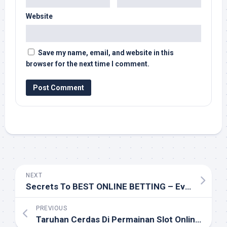
Website
Save my name, email, and website in this
browser for the next time I comment.
NEXT
Secrets To BEST ONLINE BETTING – Even In This Down Economy
PREVIOUS
Taruhan Cerdas Di Permainan Slot Online Pilihan Permainan Terbaik