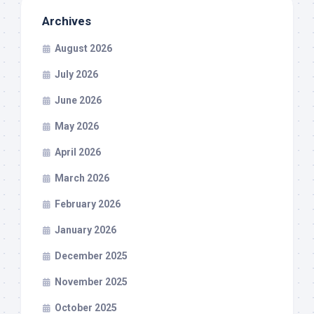
Archives
August 2026
July 2026
June 2026
May 2026
April 2026
March 2026
February 2026
January 2026
December 2025
November 2025
October 2025