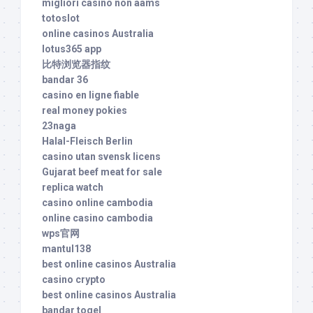
migliori casino non aams
totoslot
online casinos Australia
lotus365 app
比特浏览器指纹
bandar 36
casino en ligne fiable
real money pokies
23naga
Halal-Fleisch Berlin
casino utan svensk licens
Gujarat beef meat for sale
replica watch
casino online cambodia
online casino cambodia
wps官网
mantul138
best online casinos Australia
casino crypto
best online casinos Australia
bandar togel