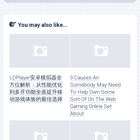
You may also like...
LDPlayer安卓模拟器全
3 Causes An
方位解析：从性能优化
Somebody May Need
到多开功能全面提升移
To Help Own Some
动游戏体验的最佳选择
Sort Of On The Web
Gaming Online Set
About