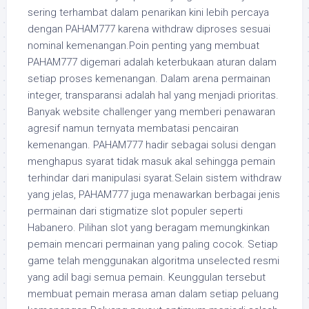
sering terhambat dalam penarikan kini lebih percaya
dengan PAHAM777 karena withdraw diproses sesuai
nominal kemenangan.Poin penting yang membuat
PAHAM777 digemari adalah keterbukaan aturan dalam
setiap proses kemenangan. Dalam arena permainan
integer, transparansi adalah hal yang menjadi prioritas.
Banyak website challenger yang memberi penawaran
agresif namun ternyata membatasi pencairan
kemenangan. PAHAM777 hadir sebagai solusi dengan
menghapus syarat tidak masuk akal sehingga pemain
terhindar dari manipulasi syarat.Selain sistem withdraw
yang jelas, PAHAM777 juga menawarkan berbagai jenis
permainan dari stigmatize slot populer seperti
Habanero. Pilihan slot yang beragam memungkinkan
pemain mencari permainan yang paling cocok. Setiap
game telah menggunakan algoritma unselected resmi
yang adil bagi semua pemain. Keunggulan tersebut
membuat pemain merasa aman dalam setiap peluang