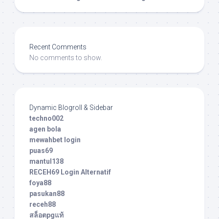
Recent Comments
No comments to show.
Dynamic Blogroll & Sidebar
techno002
agen bola
mewahbet login
puas69
mantul138
RECEH69 Login Alternatif
foya88
pasukan88
receh88
สล็อตpgแท้