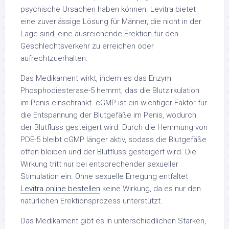
psychische Ursachen haben können. Levitra bietet
eine zuverlässige Lösung für Männer, die nicht in der
Lage sind, eine ausreichende Erektion für den
Geschlechtsverkehr zu erreichen oder
aufrechtzuerhalten.
Das Medikament wirkt, indem es das Enzym
Phosphodiesterase-5 hemmt, das die Blutzirkulation
im Penis einschränkt. cGMP ist ein wichtiger Faktor für
die Entspannung der Blutgefäße im Penis, wodurch
der Blutfluss gesteigert wird. Durch die Hemmung von
PDE-5 bleibt cGMP länger aktiv, sodass die Blutgefäße
offen bleiben und der Blutfluss gesteigert wird. Die
Wirkung tritt nur bei entsprechender sexueller
Stimulation ein. Ohne sexuelle Erregung entfaltet
Levitra online bestellen
keine Wirkung, da es nur den
natürlichen Erektionsprozess unterstützt.
Das Medikament gibt es in unterschiedlichen Stärken,