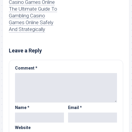
Casino Games Online
The Ultimate Guide To
Gambling Casino
Games Online Safely
And Strategically
Leave a Reply
Comment
*
Name
*
Email
*
Website