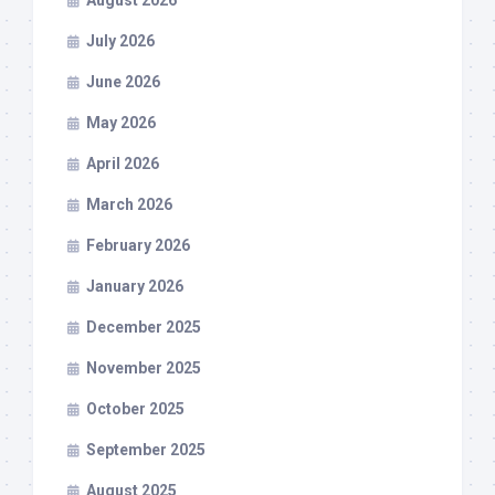
August 2026
July 2026
June 2026
May 2026
April 2026
March 2026
February 2026
January 2026
December 2025
November 2025
October 2025
September 2025
August 2025