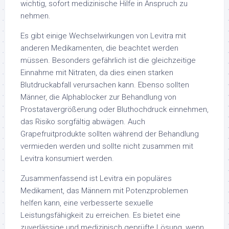
wichtig, sofort medizinische Hilfe in Anspruch zu
nehmen.
Es gibt einige Wechselwirkungen von Levitra mit
anderen Medikamenten, die beachtet werden
müssen. Besonders gefährlich ist die gleichzeitige
Einnahme mit Nitraten, da dies einen starken
Blutdruckabfall verursachen kann. Ebenso sollten
Männer, die Alphablocker zur Behandlung von
Prostatavergrößerung oder Bluthochdruck einnehmen,
das Risiko sorgfältig abwägen. Auch
Grapefruitprodukte sollten während der Behandlung
vermieden werden und sollte nicht zusammen mit
Levitra konsumiert werden.
Zusammenfassend ist Levitra ein populäres
Medikament, das Männern mit Potenzproblemen
helfen kann, eine verbesserte sexuelle
Leistungsfähigkeit zu erreichen. Es bietet eine
zuverlässige und medizinisch geprüfte Lösung, wenn