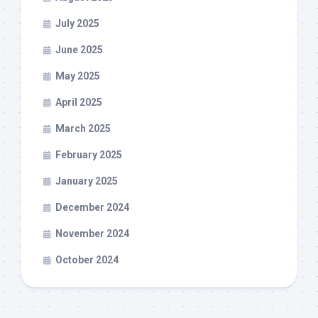
July 2025
June 2025
May 2025
April 2025
March 2025
February 2025
January 2025
December 2024
November 2024
October 2024