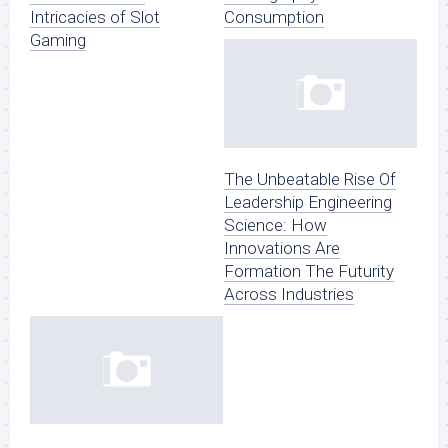
Intricacies of Slot
Consumption
Gaming
The Unbeatable Rise Of
Leadership Engineering
Science: How
Innovations Are
Formation The Futurity
Across Industries