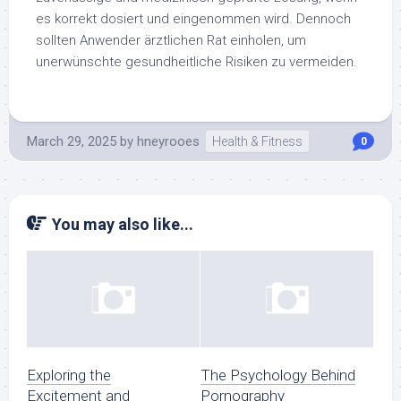
es korrekt dosiert und eingenommen wird. Dennoch
sollten Anwender ärztlichen Rat einholen, um
unerwünschte gesundheitliche Risiken zu vermeiden.
March 29, 2025
by
hneyrooes
Health & Fitness
0
You may also like...
Exploring the
The Psychology Behind
Excitement and
Pornography