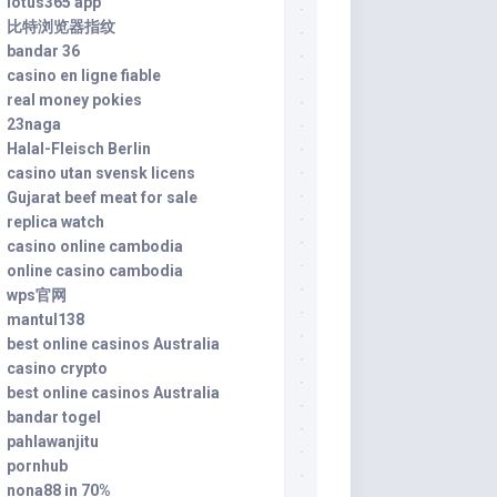
lotus365 app
比特浏览器指纹
bandar 36
casino en ligne fiable
real money pokies
23naga
Halal-Fleisch Berlin
casino utan svensk licens
Gujarat beef meat for sale
replica watch
casino online cambodia
online casino cambodia
wps官网
mantul138
best online casinos Australia
casino crypto
best online casinos Australia
bandar togel
pahlawanjitu
pornhub
nona88 in 70%