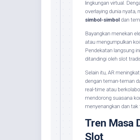
lingkungan virtual. Deng
overlaying dunia nyata
simbol-simbol
dan tema
Bayangkan menekan ele
atau mengumpulkan koin 
Pendekatan langsung in
ditandingi oleh slot tradi
Selain itu, AR meningka
dengan teman-teman da
real-time atau berkolab
mendorong suasana komu
menyenangkan dan tak t
Tren Masa 
Slot