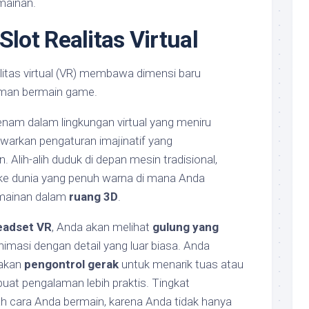
mainan.
ot Realitas Virtual
litas virtual (VR) membawa dimensi baru
man bermain game.
nam dalam lingkungan virtual yang meniru
warkan pengaturan imajinatif yang
Alih-alih duduk di depan mesin tradisional,
ke dunia yang penuh warna di mana Anda
rmainan dalam
ruang 3D
.
eadset VR
, Anda akan melihat
gulung yang
animasi dengan detail yang luar biasa. Anda
akan
pengontrol gerak
untuk menarik tuas atau
t pengalaman lebih praktis. Tingkat
ah cara Anda bermain, karena Anda tidak hanya