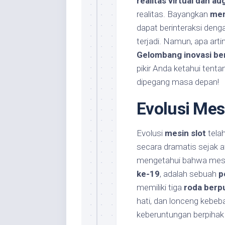
realitas virtual dan 
realitas. Bayangkan
mem
dapat berinteraksi deng
terjadi. Namun, apa arti
Gelombang inovasi be
pikir Anda ketahui tenta
dipegang masa depan!
Evolusi Mes
Evolusi
mesin slot
telah
secara dramatis sejak 
mengetahui bahwa mesin
ke-19
, adalah sebuah
p
memiliki tiga
roda berp
hati, dan lonceng kebeb
keberuntungan berpiha