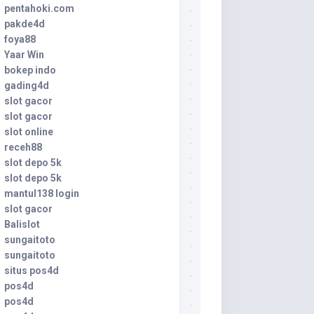
pentahoki.com
pakde4d
foya88
Yaar Win
bokep indo
gading4d
slot gacor
slot gacor
slot online
receh88
slot depo 5k
slot depo 5k
mantul138 login
slot gacor
Balislot
sungaitoto
sungaitoto
situs pos4d
pos4d
pos4d