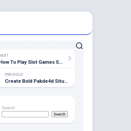
NEXT
How To Play Slot Games Safely And Responsibly
PREVIOUS
Create Bold Pakde4d Situs Toto Dan Login Togel Online Terpercaya Resmi Hari Ini
Search
Search