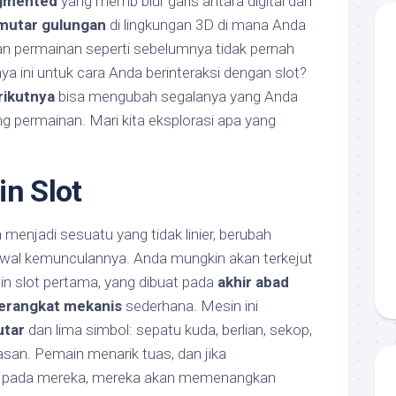
augmented
yang memb blur garis antara digital dan
utar gulungan
di lingkungan 3D di mana Anda
an permainan seperti sebelumnya tidak pernah
nya ini untuk cara Anda berinteraksi dengan slot?
rikutnya
bisa mengubah segalanya yang Anda
ng permainan. Mari kita eksplorasi apa yang
in Slot
 menjadi sesuatu yang tidak linier, berubah
awal kemunculannya. Anda mungkin akan terkejut
 slot pertama, yang dibuat pada
akhir abad
erangkat mekanis
sederhana. Mesin ini
utar
dan lima simbol: sepatu kuda, berlian, sekop,
asan. Pemain menarik tuas, dan jika
k pada mereka, mereka akan memenangkan