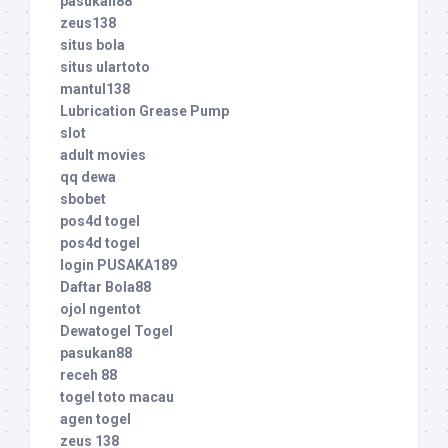
pasukan88
zeus138
situs bola
situs ulartoto
mantul138
Lubrication Grease Pump
slot
adult movies
qq dewa
sbobet
pos4d togel
pos4d togel
login PUSAKA189
Daftar Bola88
ojol ngentot
Dewatogel Togel
pasukan88
receh 88
togel toto macau
agen togel
zeus 138