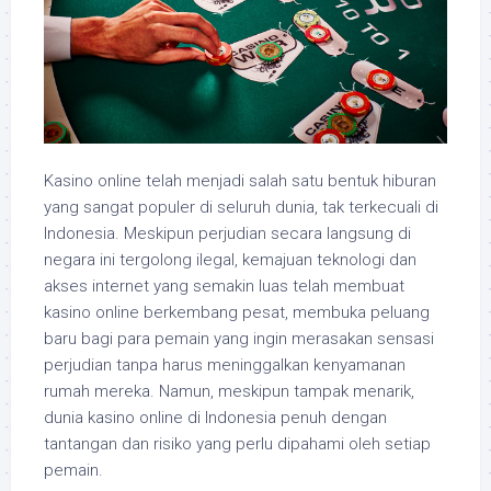
Kasino online telah menjadi salah satu bentuk hiburan
yang sangat populer di seluruh dunia, tak terkecuali di
Indonesia. Meskipun perjudian secara langsung di
negara ini tergolong ilegal, kemajuan teknologi dan
akses internet yang semakin luas telah membuat
kasino online berkembang pesat, membuka peluang
baru bagi para pemain yang ingin merasakan sensasi
perjudian tanpa harus meninggalkan kenyamanan
rumah mereka. Namun, meskipun tampak menarik,
dunia kasino online di Indonesia penuh dengan
tantangan dan risiko yang perlu dipahami oleh setiap
pemain.