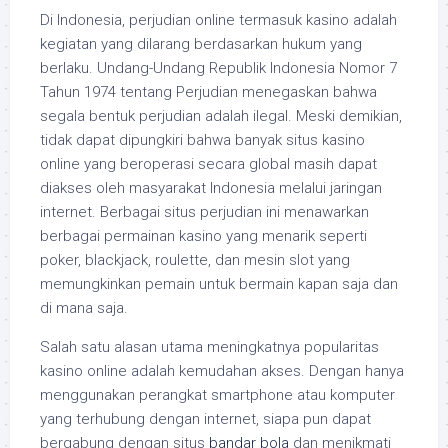
Di Indonesia, perjudian online termasuk kasino adalah
kegiatan yang dilarang berdasarkan hukum yang
berlaku. Undang-Undang Republik Indonesia Nomor 7
Tahun 1974 tentang Perjudian menegaskan bahwa
segala bentuk perjudian adalah ilegal. Meski demikian,
tidak dapat dipungkiri bahwa banyak situs kasino
online yang beroperasi secara global masih dapat
diakses oleh masyarakat Indonesia melalui jaringan
internet. Berbagai situs perjudian ini menawarkan
berbagai permainan kasino yang menarik seperti
poker, blackjack, roulette, dan mesin slot yang
memungkinkan pemain untuk bermain kapan saja dan
di mana saja.
Salah satu alasan utama meningkatnya popularitas
kasino online adalah kemudahan akses. Dengan hanya
menggunakan perangkat smartphone atau komputer
yang terhubung dengan internet, siapa pun dapat
bergabung dengan situs
bandar bola
dan menikmati