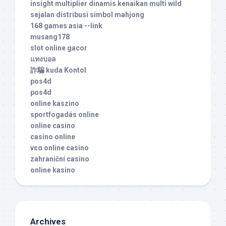
insight multiplier dinamis kenaikan multi wild
sejalan distribusi simbol mahjong
168 games asia --link
musang178
slot online gacor
แทงบอล
詐騙 kuda Kontol
pos4d
pos4d
online kaszino
sportfogadás online
online casino
casino online
νεα online casino
zahraniční casino
online kasino
Archives