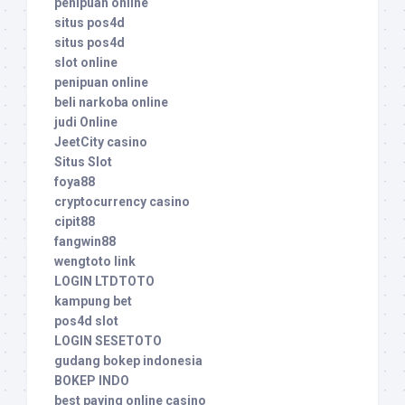
penipuan online
situs pos4d
situs pos4d
slot online
penipuan online
beli narkoba online
judi Online
JeetCity casino
Situs Slot
foya88
cryptocurrency casino
cipit88
fangwin88
wengtoto link
LOGIN LTDTOTO
kampung bet
pos4d slot
LOGIN SESETOTO
gudang bokep indonesia
BOKEP INDO
best paying online casino