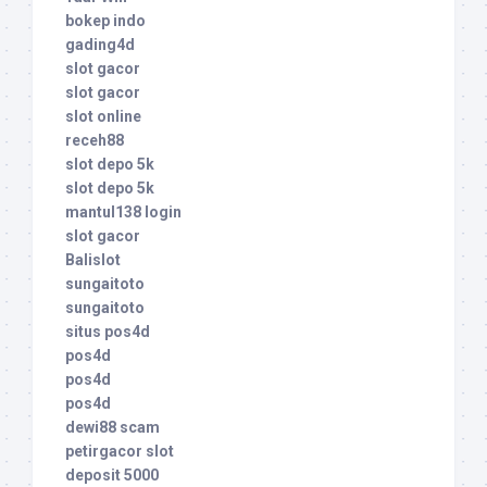
bokep indo
gading4d
slot gacor
slot gacor
slot online
receh88
slot depo 5k
slot depo 5k
mantul138 login
slot gacor
Balislot
sungaitoto
sungaitoto
situs pos4d
pos4d
pos4d
pos4d
dewi88 scam
petirgacor slot
deposit 5000