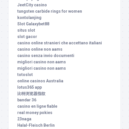
JeetCity casino
tungsten carbide rings for women
kontolanjing
Slot Galaxybet88
situs slot
slot gacor
casino online stranieri che accettano italiani
casino online non aams
casino senza invio documenti
migliori casino non aams
migliori casino non aams
totoslot
online casinos Australia
lotus365 app
比特浏览器指纹
bandar 36
casino en ligne fiable
real money pokies
23naga
Halal-Fleisch Berlin