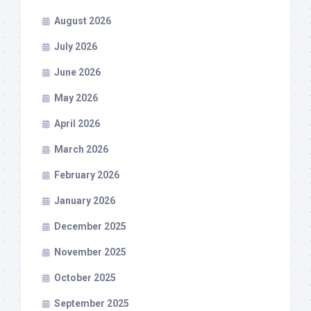
August 2026
July 2026
June 2026
May 2026
April 2026
March 2026
February 2026
January 2026
December 2025
November 2025
October 2025
September 2025