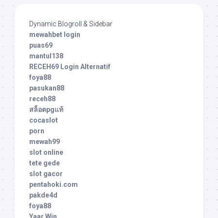
Dynamic Blogroll & Sidebar
mewahbet login
puas69
mantul138
RECEH69 Login Alternatif
foya88
pasukan88
receh88
สล็อตpgแท้
cocaslot
porn
mewah99
slot online
tete gede
slot gacor
pentahoki.com
pakde4d
foya88
Yaar Win