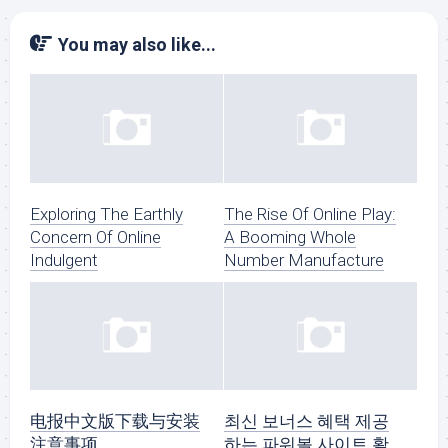
You may also like...
Exploring The Earthly
The Rise Of Online Play:
Concern Of Online
A Booming Whole
Indulgent
Number Manufacture
电报中文版下载与安装
최신 보너스 혜택 제공
注意事项
하는 파워볼 사이트 활