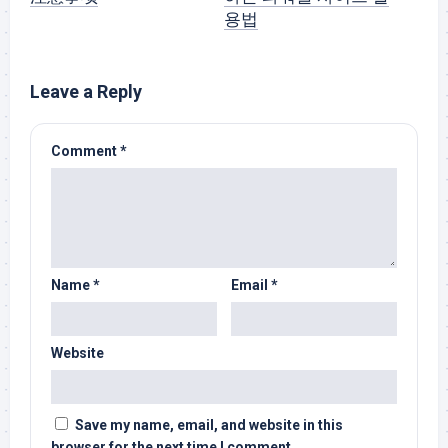
용법
Leave a Reply
Comment
*
Name
*
Email
*
Website
Save my name, email, and website in this
browser for the next time I comment.