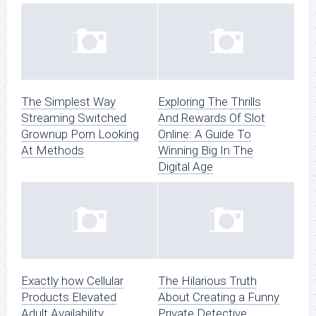
The Simplest Way
Exploring The Thrills
Streaming Switched
And Rewards Of Slot
Grownup Porn Looking
Online: A Guide To
At Methods
Winning Big In The
Digital Age
Exactly how Cellular
The Hilarious Truth
Products Elevated
About Creating a Funny
Adult Availability
Private Detective