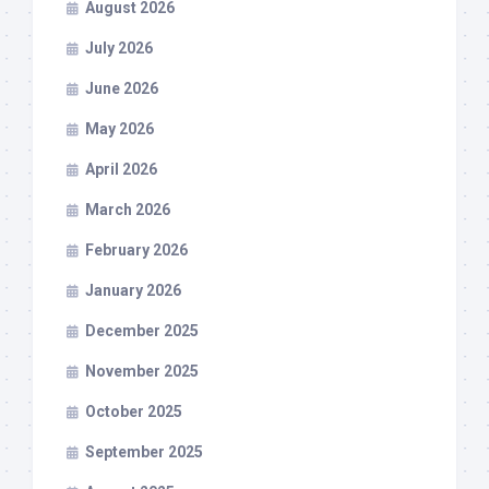
August 2026
July 2026
June 2026
May 2026
April 2026
March 2026
February 2026
January 2026
December 2025
November 2025
October 2025
September 2025