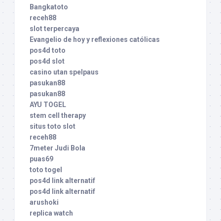
Bangkatoto
receh88
slot terpercaya
Evangelio de hoy y reflexiones católicas
pos4d toto
pos4d slot
casino utan spelpaus
pasukan88
pasukan88
AYU TOGEL
stem cell therapy
situs toto slot
receh88
7meter Judi Bola
puas69
toto togel
pos4d link alternatif
pos4d link alternatif
arushoki
replica watch