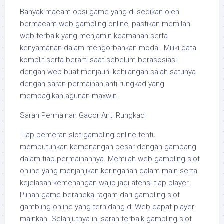
Banyak macam opsi game yang di sedikan oleh
bermacam web gambling online, pastikan memilah
web terbaik yang menjamin keamanan serta
kenyamanan dalam mengorbankan modal. Miliki data
komplit serta berarti saat sebelum berasosiasi
dengan web buat menjauhi kehilangan salah satunya
dengan saran permainan anti rungkad yang
membagikan agunan maxwin.
Saran Permainan Gacor Anti Rungkad
Tiap pemeran slot gambling online tentu
membutuhkan kemenangan besar dengan gampang
dalam tiap permainannya. Memilah web gambling slot
online yang menjanjikan keringanan dalam main serta
kejelasan kemenangan wajib jadi atensi tiap player.
Plihan game beraneka ragam dari gambling slot
gambling online yang terhidang di Web dapat player
mainkan. Selanjutnya ini saran terbaik gambling slot