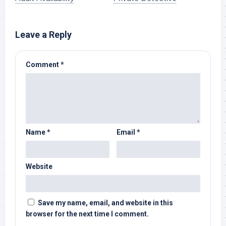
Leave a Reply
Comment
*
Name
*
Email
*
Website
Save my name, email, and website in this
browser for the next time I comment.