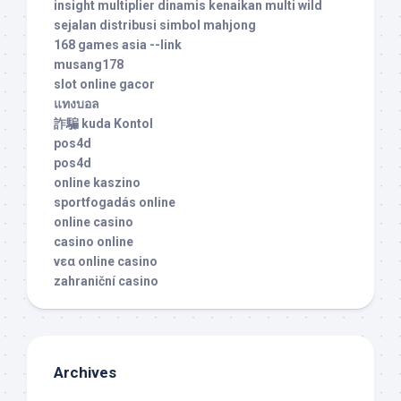
insight multiplier dinamis kenaikan multi wild
sejalan distribusi simbol mahjong
168 games asia --link
musang178
slot online gacor
แทงบอล
詐騙 kuda Kontol
pos4d
pos4d
online kaszino
sportfogadás online
online casino
casino online
νεα online casino
zahraniční casino
Archives