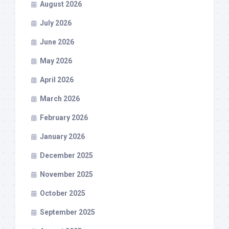
August 2026
July 2026
June 2026
May 2026
April 2026
March 2026
February 2026
January 2026
December 2025
November 2025
October 2025
September 2025