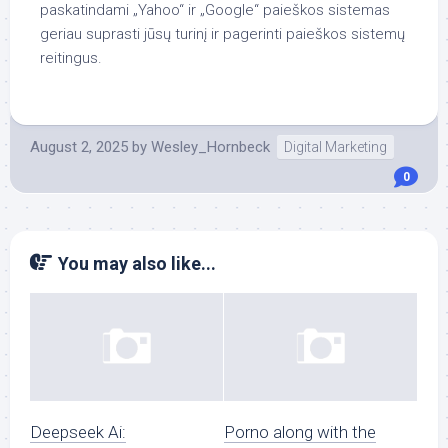
paskatindami „Yahoo“ ir „Google“ paieškos sistemas
geriau suprasti jūsų turinį ir pagerinti paieškos sistemų
reitingus.
August 2, 2025
by
Wesley_Hornbeck
Digital Marketing
0
You may also like...
Deepseek Ai:
Porno along with the