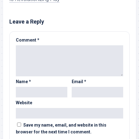
Leave a Reply
Comment
*
Name
*
Email
*
Website
Save my name, email, and website in this
browser for the next time I comment.