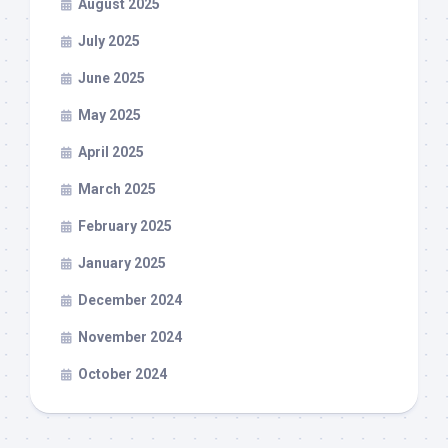
August 2025
July 2025
June 2025
May 2025
April 2025
March 2025
February 2025
January 2025
December 2024
November 2024
October 2024