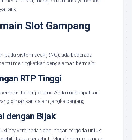
au media sosial, menciptakan budaya berbagi
 tarik.
ermain Slot Gampang
an pada sistem acak(RNG), ada beberapa
mbantu meningkatkan pengalaman bermain:
dengan RTP Tinggi
TP, semakin besar peluang Anda mendapatkan
 yang dimainkan dalam jangka panjang.
al dengan Bijak
xiliary verb harian dan jangan tergoda untuk
melebihi batas tersebut. Manajemen keuangan