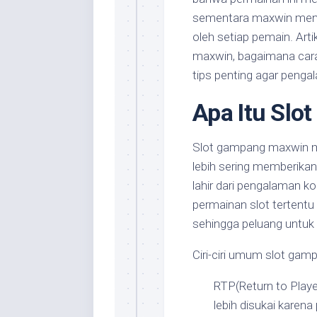
sementara maxwin menj
oleh setiap pemain. Art
maxwin, bagaimana car
tips penting agar peng
Apa Itu Sl
Slot gampang maxwin me
lebih sering memberika
lahir dari pengalaman 
permainan slot tertentu 
sehingga peluang untuk 
Ciri-ciri umum slot ga
RTP(Return to Player
lebih disukai karen