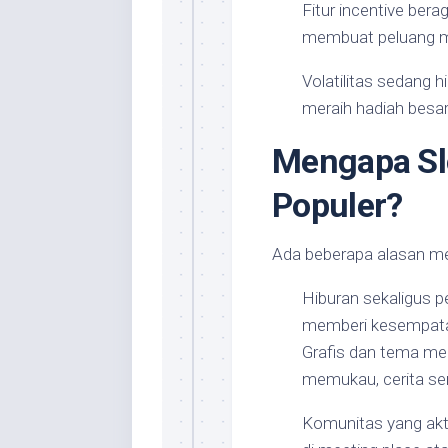
Fitur incentive ber
membuat peluang m
Volatilitas sedang h
meraih hadiah besa
Mengapa S
Populer?
Ada beberapa alasan m
Hiburan sekaligus p
memberi kesempata
Grafis dan tema me
memukau, cerita se
Komunitas yang akt