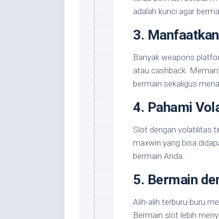
adalah kunci agar berm
3. Manfaatka
Banyak weapons platfor
atau cashback. Memanf
bermain sekaligus men
4. Pahami Vola
Slot dengan volatilitas 
maxwin yang bisa didapa
bermain Anda.
5. Bermain de
Alih-alih terburu-buru 
Bermain slot lebih meny