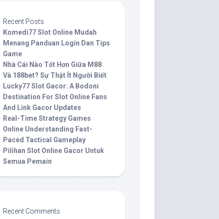
Recent Posts
Komedi77 Slot Online Mudah
Menang Panduan Login Dan Tips
Game
Nhà Cái Nào Tốt Hơn Giữa M88
Và 188bet? Sự Thật Ít Người Biết
Lucky77 Slot Gacor: A Bodoni
Destination For Slot Online Fans
And Link Gacor Updates
Real-Time Strategy Games
Online Understanding Fast-
Paced Tactical Gameplay
Pilihan Slot Online Gacor Untuk
Semua Pemain
Recent Comments