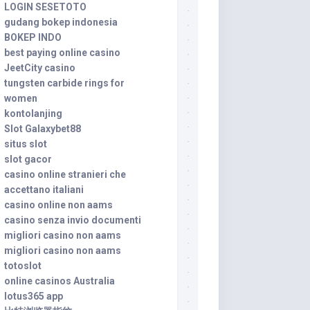
LOGIN SESETOTO
gudang bokep indonesia
BOKEP INDO
best paying online casino
JeetCity casino
tungsten carbide rings for
women
kontolanjing
Slot Galaxybet88
situs slot
slot gacor
casino online stranieri che
accettano italiani
casino online non aams
casino senza invio documenti
migliori casino non aams
migliori casino non aams
totoslot
online casinos Australia
lotus365 app