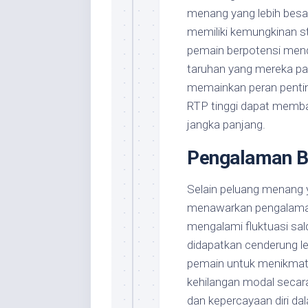
menang yang lebih besar
memiliki kemungkinan st
pemain berpotensi menda
taruhan yang mereka pa
memainkan peran pentin
RTP tinggi dapat memb
jangka panjang.
Pengalaman Be
Selain peluang menang y
menawarkan pengalaman 
mengalami fluktuasi sa
didapatkan cenderung le
pemain untuk menikmati
kehilangan modal secar
dan kepercayaan diri da