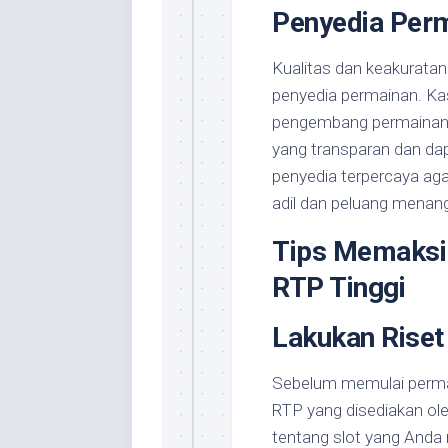
Penyedia Per
Kualitas dan keakuratan
penyedia permainan. Ka
pengembang permainan 
yang transparan dan dap
penyedia terpercaya a
adil dan peluang menang
Tips Memaksim
RTP Tinggi
Lakukan Rise
Sebelum memulai permai
RTP yang disediakan ole
tentang slot yang Anda 