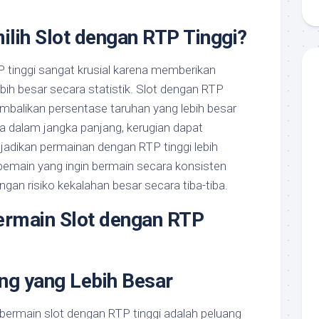
ih Slot dengan RTP Tinggi?
 tinggi sangat krusial karena memberikan
ih besar secara statistik. Slot dengan RTP
mbalikan persentase taruhan yang lebih besar
a dalam jangka panjang, kerugian dapat
enjadikan permainan dengan RTP tinggi lebih
pemain yang ingin bermain secara konsisten
gan risiko kekalahan besar secara tiba-tiba.
ermain Slot dengan RTP
g yang Lebih Besar
bermain slot dengan RTP tinggi adalah peluang