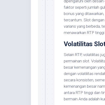
dipengaruhi oleh desain
faktor seperti jumlah gu
bonus yang ditawarkan, 
tercantum. Slot dengan
varians yang berbeda, te
menawarkan RTP tinggi
Volatilitas Slo
Selain RTP, volatilitas 
permainan slot. Volatil
besar kemenangan yang 
dengan volatilitas ren
secara konsisten, semen
kemenangan besar namu
antara RTP tinggi dan ti
bermain Anda adalah kun