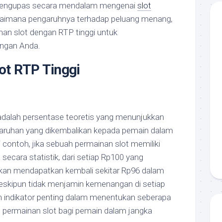
an mengupas secara mendalam mengenai
slot
gaimana pengaruhnya terhadap peluang menang,
nan slot dengan RTP tinggi untuk
ngan Anda.
ot RTP Tinggi
 adalah persentase teoretis yang menunjukkan
aruhan yang dikembalikan kepada pemain dalam
 contoh, jika sebuah permainan slot memiliki
ecara statistik, dari setiap Rp100 yang
akan mendapatkan kembali sekitar Rp96 dalam
skipun tidak menjamin kemenangan di setiap
 indikator penting dalam menentukan seberapa
permainan slot bagi pemain dalam jangka