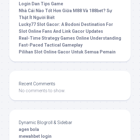
Login Dan Tips Game
Nhà Cái Nào Tốt Hơn Giữa M88 Và 188bet? Sự
Thật Ít Người Biết
Lucky77 Slot Gacor: A Bodoni Destination For
Slot Online Fans And Link Gacor Updates
Real-Time Strategy Games Online Understanding
Fast-Paced Tactical Gameplay
Pilihan Slot Online Gacor Untuk Semua Pemain
Recent Comments
No comments to show.
Dynamic Blogroll & Sidebar
agen bola
mewahbet login