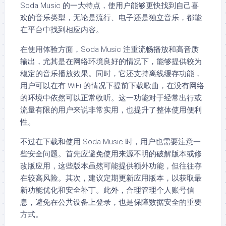
Soda Music 的一大特点，使用户能够更快找到自己喜
欢的音乐类型，无论是流行、电子还是独立音乐，都能
在平台中找到相应内容。
在使用体验方面，Soda Music 注重流畅播放和高音质
输出，尤其是在网络环境良好的情况下，能够提供较为
稳定的音乐播放效果。同时，它还支持离线缓存功能，
用户可以在有 WiFi 的情况下提前下载歌曲，在没有网络
的环境中依然可以正常收听。这一功能对于经常出行或
流量有限的用户来说非常实用，也提升了整体使用便利
性。
不过在下载和使用 Soda Music 时，用户也需要注意一
些安全问题。首先应避免使用来源不明的破解版本或修
改版应用，这些版本虽然可能提供额外功能，但往往存
在较高风险。其次，建议定期更新应用版本，以获取最
新功能优化和安全补丁。此外，合理管理个人账号信
息，避免在公共设备上登录，也是保障数据安全的重要
方式。