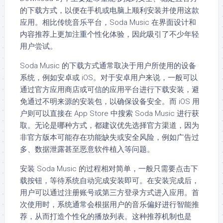
的下载方式，以便在手机或电脑上顺利安装并使用这款
应用。相比传统音乐平台，Soda Music 在界面设计和
内容推荐上更加注重个性化体验，因此吸引了不少年轻
用户尝试。
Soda Music 的下载方式通常取决于用户所使用的设备
系统，例如安卓或 iOS。对于安卓用户来说，一般可以
通过官方应用商店或可信的应用平台进行下载安装，避
免通过不明来源的安装包，以确保设备安全。而 iOS 用
户则可以直接在 App Store 中搜索 Soda Music 进行获
取。无论是哪种方式，都建议优先选择官方渠道，因为
非官方版本可能存在功能缺失或安全风险，例如广告过
多、数据泄露甚至恶意软件植入等问题。
安装 Soda Music 的过程相对简单，一般只需要点击下
载按钮，等待系统自动完成安装即可。在安装完成后，
用户可以通过注册账号或第三方登录方式进入应用。首
次使用时，系统通常会根据用户的音乐偏好进行智能推
荐，从而打造个性化的播放列表。这种推荐机制也是