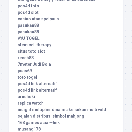
pos4d toto
pos4d slot
casino utan spelpaus
pasukan88
pasukan88
AYU TOGEL
stem cell therapy
situs toto slot
receh88
7meter Judi Bola
puas69
toto togel
pos4d link alternatif
pos4d link alternatif
arushoki
replica watch
insight multiplier dinamis kenaikan multi wild
sejalan distribusi simbol mahjong
168 games asia --link
musang178