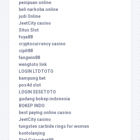
penipuan online
beli narkoba online
judi Online
JeetCity casino
Situs Slot
foya88
cryptocurrency casino
cipit88
fangwin88
wengtoto link
LOGIN LTDTOTO
kampung bet
pos4d slot
LOGIN SESETOTO
gudang bokep indonesia
BOKEP INDO
best paying online casino
JeetCity casino
tungsten carbide rings for women
kontolanjing
Slot Galaxybet88