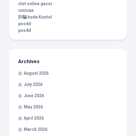
slot online gacor
แทงบอล
詐騙 kuda Kontol
pos4d
pos4d
Archives
August 2026
July 2026
June 2026
May 2026
April 2026
March 2026