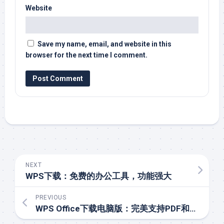
Website
Save my name, email, and website in this
browser for the next time I comment.
NEXT
WPS下载：免费的办公工具，功能强大
PREVIOUS
WPS Office下载电脑版：完美支持PDF和Word文档