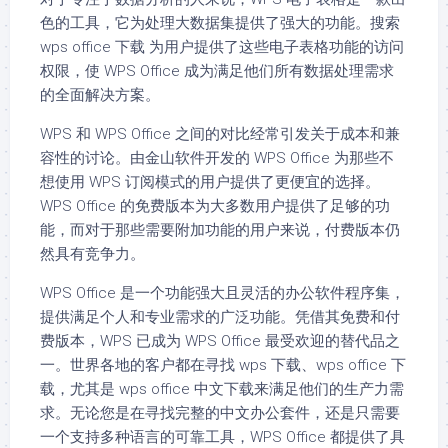
色的工具，它为处理大数据集提供了强大的功能。搜索
wps office 下载 为用户提供了这些电子表格功能的访问
权限，使 WPS Office 成为满足他们所有数据处理需求
的全面解决方案。
WPS 和 WPS Office 之间的对比经常引发关于成本和兼
容性的讨论。由金山软件开发的 WPS Office 为那些不
想使用 WPS 订阅模式的用户提供了更便宜的选择。
WPS Office 的免费版本为大多数用户提供了足够的功
能，而对于那些需要附加功能的用户来说，付费版本仍
然具有竞争力。
WPS Office 是一个功能强大且灵活的办公软件程序集，
提供满足个人和专业需求的广泛功能。凭借其免费和付
费版本，WPS 已成为 WPS Office 最受欢迎的替代品之
一。世界各地的客户都在寻找 wps 下载、wps office 下
载，尤其是 wps office 中文下载来满足他们的生产力需
求。无论您是在寻找完整的中文办公套件，还是只需要
一个支持多种语言的可靠工具，WPS Office 都提供了具