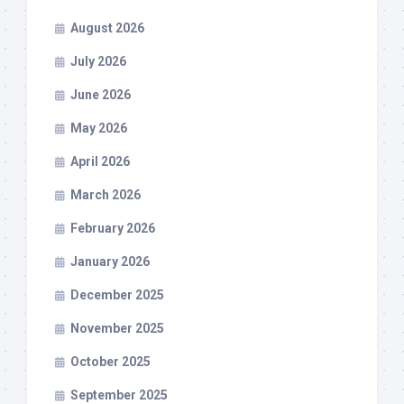
August 2026
July 2026
June 2026
May 2026
April 2026
March 2026
February 2026
January 2026
December 2025
November 2025
October 2025
September 2025