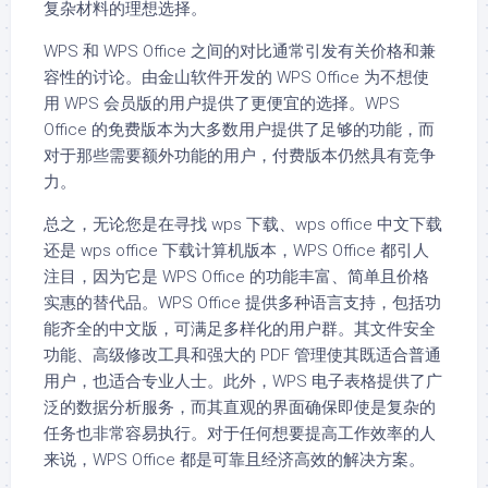
复杂材料的理想选择。
WPS 和 WPS Office 之间的对比通常引发有关价格和兼
容性的讨论。由金山软件开发的 WPS Office 为不想使
用 WPS 会员版的用户提供了更便宜的选择。WPS
Office 的免费版本为大多数用户提供了足够的功能，而
对于那些需要额外功能的用户，付费版本仍然具有竞争
力。
总之，无论您是在寻找 wps 下载、wps office 中文下载
还是 wps office 下载计算机版本，WPS Office 都引人
注目，因为它是 WPS Office 的功能丰富、简单且价格
实惠的替代品。WPS Office 提供多种语言支持，包括功
能齐全的中文版，可满足多样化的用户群。其文件安全
功能、高级修改工具和强大的 PDF 管理使其既适合普通
用户，也适合专业人士。此外，WPS 电子表格提供了广
泛的数据分析服务，而其直观的界面确保即使是复杂的
任务也非常容易执行。对于任何想要提高工作效率的人
来说，WPS Office 都是可靠且经济高效的解决方案。