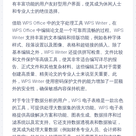
有丰富功能的用户友好型用户界面，使其成为休闲人士
和专业人士的绝佳选择。
借助 WPS Office 中的文字处理工具 WPS Writer，在
WPS Office 中编辑论文是一个可靠而流畅的过程。WPS
Writer 支持丰富的文本编辑和排版功能，例如各种字体
样式、段落设置以及图像、表格和超链接的插入。除了
基本编辑之外，WPS Writer 还提供拼写检查、文件比较
和文件保护等高级工具，使其非常适合编写详尽的报
告、正式文件和其他复杂材料。这些编辑工具对于需要
创建高质量、精美论文的专业人士来说至关重要。此
外，WPS Writer 使用密码保护文件的能力增加了一层额
外的安全性，确保敏感内容保持机密。
对于专注于数据分析的用户，WPS 电子表格是一款出色
的工具，可提供处理大数据集的强大功能。WPS 电子表
格提供高级解决方案和功能、图表生成、数据排序和过
滤系统以及宏支持。它还支持数据透视表和数据验证，
使其成为处理大量数据（例如财务专业人员、会计师和