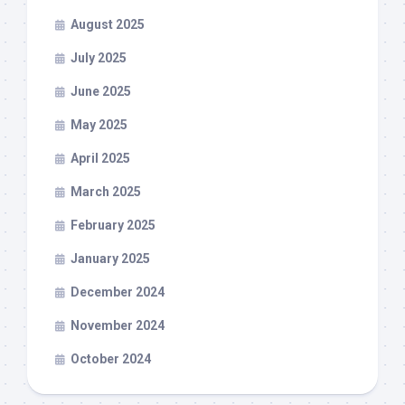
August 2025
July 2025
June 2025
May 2025
April 2025
March 2025
February 2025
January 2025
December 2024
November 2024
October 2024