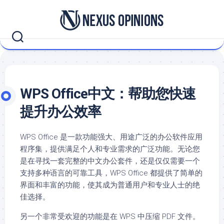
Skip
to
content
WPS Office中文：帮助您快速
提升办公效率
WPS Office 是一款功能强大、用途广泛的办公软件应用
程序集，提供满足个人和专业需求的广泛功能。无论您
是在寻找一套完整的中文办公套件，还是仅仅需要一个
支持多种语言的可靠工具，WPS Office 都提供了简单的
界面和丰富的功能，使其成为普通用户和专业人士的绝
佳选择。
另一个非常受欢迎的功能是在 WPS 中压缩 PDF 文件。