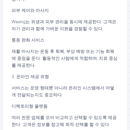
피부 케어와 마사지
Waxing는 위생과 피부 관리을 동시에 제공한다. 고객은
자기 관리과 함께 가벼운 이완을 경험할 수 있다.
통증 완화 서비스
재활 마사지는 운동 후 회복, 부상 예방 또는 기능 회복
에 중점을 둔다. 활동적인 사람에게 적합하며, 치료 중심
를 제공한다.
3. 온라인 제공 유형
서비스는 운영 형태뿐 아니라 온라인 시스템에서 어떻
게 전달되는지도 중요하다.
디렉토리형 플랫폼
여러 전문 업체를 모아 비교하고 선택할 수 있도록 제공
한다. 고객은 정보를 참고해 최적 선택를 할 수 있다.