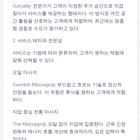
Outcall는 전문가가 고객이 지정한 주거 공간으로 직접
찾아가 서비스를 제공하는 형태이다. 이 방식은 개인 공
간 활용을 선호하는 고객에게 적합하며, 최근에는 맞춤
형 경험로 수요가 증가하고 있다.
2. 서비스 테마와 전문성
서비스는 기법에 따라 분류되며, 고객이 원하는 체험에
맞춰 선택할 수 있다.
오일 마사지
Swedish Massage는 부드럽고 흐르는 기술로 정신적
안정을 돕는다. 이 유형은 휴식을 원하는 고객에게 적합
하다.
지압 중심 전통 마사지
Thai Massage는 오일 없이 지압에 집중한다. 근육 긴장
완화와 에너지 흐름 개선에 효과적이며, 깊은 압력이 특
징이다.