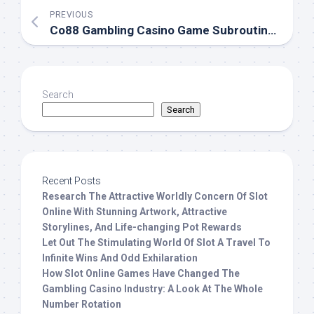
PREVIOUS
Co88 Gambling Casino Game Subroutine Library Social Structure And Organisation
Search
Search
Recent Posts
Research The Attractive Worldly Concern Of Slot
Online With Stunning Artwork, Attractive
Storylines, And Life-changing Pot Rewards
Let Out The Stimulating World Of Slot A Travel To
Infinite Wins And Odd Exhilaration
How Slot Online Games Have Changed The
Gambling Casino Industry: A Look At The Whole
Number Rotation