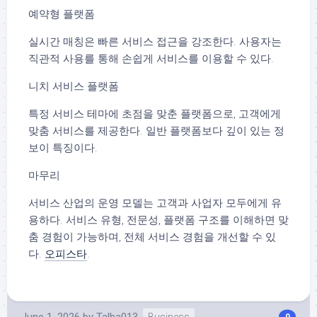
예약형 플랫폼
실시간 매칭은 빠른 서비스 접근을 강조한다. 사용자는
직관적 사용를 통해 손쉽게 서비스를 이용할 수 있다.
니치 서비스 플랫폼
특정 서비스 테마에 초점을 맞춘 플랫폼으로, 고객에게
맞춤 서비스를 제공한다. 일반 플랫폼보다 깊이 있는 정
보이 특징이다.
마무리
서비스 산업의 운영 모델는 고객과 사업자 모두에게 유
용하다. 서비스 유형, 전문성, 플랫폼 구조를 이해하면 맞
춤 경험이 가능하며, 전체 서비스 경험을 개선할 수 있
다.
오피스타
.
June 1, 2026
by
Talha013
Business
0