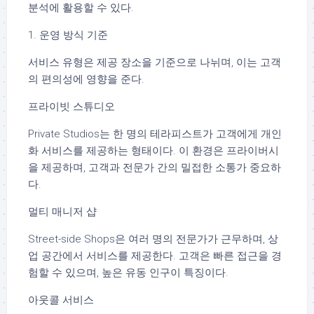
분석에 활용할 수 있다.
1. 운영 방식 기준
서비스 유형은 제공 장소을 기준으로 나뉘며, 이는 고객
의 편의성에 영향을 준다.
프라이빗 스튜디오
Private Studios는 한 명의 테라피스트가 고객에게 개인
화 서비스를 제공하는 형태이다. 이 환경은 프라이버시
을 제공하며, 고객과 전문가 간의 밀접한 소통가 중요하
다.
멀티 매니저 샵
Street-side Shops은 여러 명의 전문가가 근무하며, 상
업 공간에서 서비스를 제공한다. 고객은 빠른 접근을 경
험할 수 있으며, 높은 유동 인구이 특징이다.
아웃콜 서비스