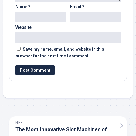
Name
*
Email
*
Website
Save my name, email, and website in this
browser for the next time I comment.
NEXT
The Most Innovative Slot Machines of All Time