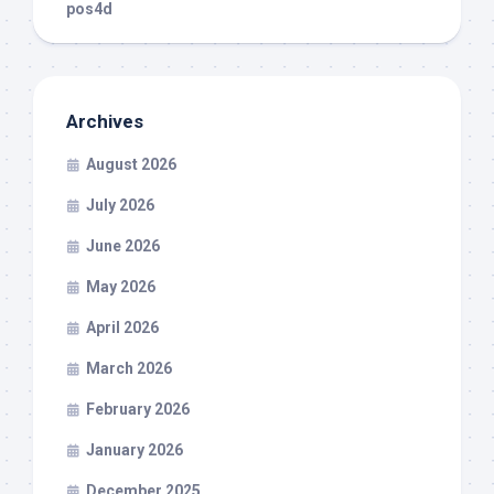
pos4d
Archives
August 2026
July 2026
June 2026
May 2026
April 2026
March 2026
February 2026
January 2026
December 2025