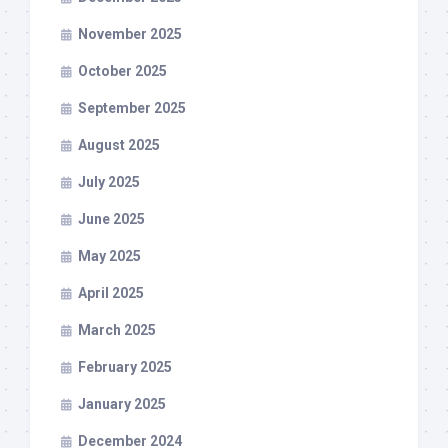
November 2025
October 2025
September 2025
August 2025
July 2025
June 2025
May 2025
April 2025
March 2025
February 2025
January 2025
December 2024